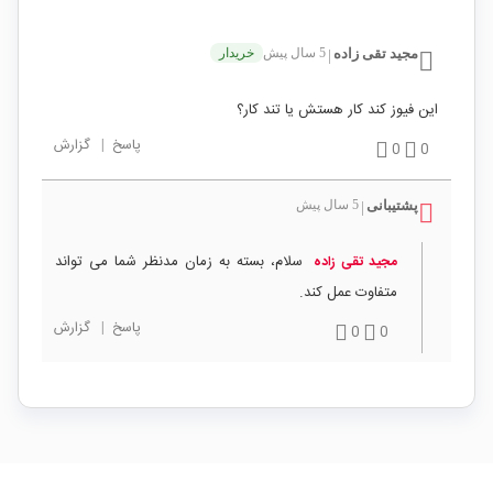
مجید تقی زاده
5 سال پیش
خریدار
|
این فیوز کند کار هستش یا تند کار؟
پاسخ
|
گزارش
0
0
پشتیبانی
5 سال پیش
|
سلام، بسته به زمان مدنظر شما می تواند
مجید تقی زاده
متفاوت عمل کند.
پاسخ
|
گزارش
0
0