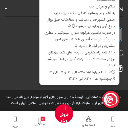
بخش‌های سایت
اینستاگرام
تلگرام
بله
تمامی کالاها و خدمات این فروشگاه دارای مجوز‌های لازم از مراجع مربوطه می‌باشند
و فعالیت های این سایت تابع قوانین و مقررات جمهوری اسلامی ایران است.
فروش
0
ویژه
سبد خرید
دسته بندی
خانه
ورود