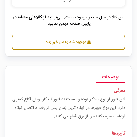
این کالا در حال حاضر موجود نیست. می‌توانید از
کالاهای مشابه
در
پایین صفحه دیدن نمایید.
موجود شد به من خبر بده
notifications
توضیحات
معرفی
این فیوز از نوع تندکار بوده و نسبت به فیوز کندکار، زمان قطع کمتری
دارد. این نوع فیوزها در کوتاه ترین زمان پس از رخداد اتصال کوتاه
ارتباط مصرف کننده را از برق قطع می کنند.
کاربردها