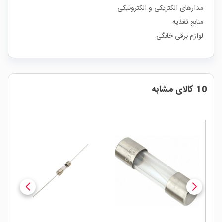
مدارهای الکتریکی و الکترونیکی
منابع تغذیه
لوازم برقی خانگی
10 کالای مشابه