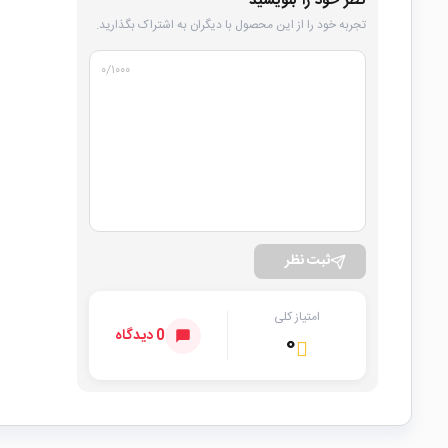
نظر خود را بنویسید
تجربه خود را از این محصول با دیگران به اشتراک بگذارید.
۰
/۱۰۰۰
ثبت نظر
امتیاز کلی
0 دیدگاه
۰