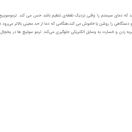
د که دمای سیستم را وقتی نزدیک نقطه‌ی تنظیم باشد حس می کند. ترموسوییچ می
تگاهی را روشن یا خاموش می کند،هنگامی که دما از حد معینی بالاتر می‌رود دستگ
ضربه زدن و خسارت به وسایل الکتریکی جلوگیری می‌کند. ترمو سوئیچ ها در یخچال ه