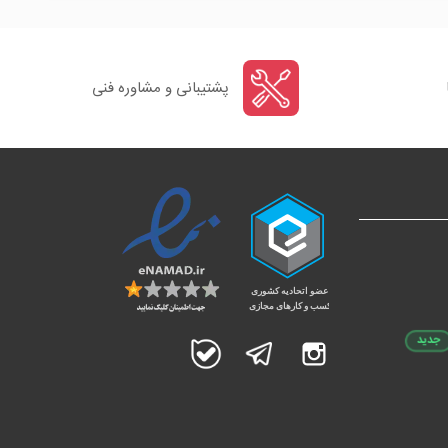
پشتیبانی و مشاوره فنی
جدید
اینستاگرام
تلگرام
بله