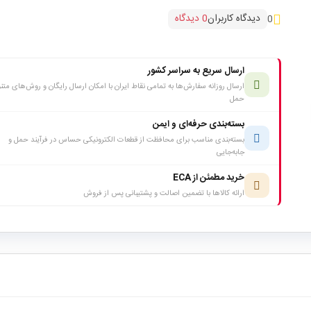
دیدگاه کاربران
0 دیدگاه
0
ارسال سریع به سراسر کشور
ارسال روزانه سفارش‌ها به تمامی نقاط ایران با امکان ارسال رایگان و روش‌های متن
حمل
بسته‌بندی حرفه‌ای و ایمن
بسته‌بندی مناسب برای محافظت از قطعات الکترونیکی حساس در فرآیند حمل و
جابه‌جایی
خرید مطمئن از ECA
ارائه کالاها با تضمین اصالت و پشتیبانی پس از فروش