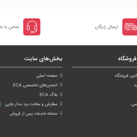
ارسال رایگان
تماس با ما
روشگاه
بخش‌های سایت
نین فروشگاه
صفحه اصلی
د
انجمن‌های تخصصی ECA
بلاگ ECA
صی
سفارش و ساخت برد مدار چاپی
سامانه خدمات پس از فروش