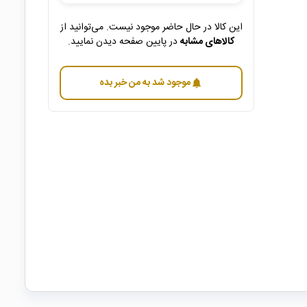
این کالا در حال حاضر موجود نیست. می‌توانید از
کالاهای مشابه
در پایین صفحه دیدن نمایید.
موجود شد به من خبر بده
notifications