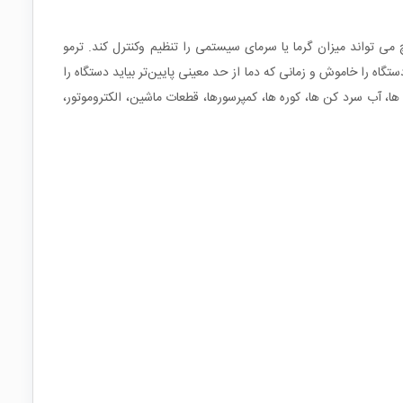
 تواند میزان گرما یا سرمای سیستمی را تنظیم وکنترل کند. ترمو
اه را خاموش و زمانی که دما از حد معینی پایین‌تر بیاید دستگاه را
ا، آب سرد کن ها، کوره ها، کمپرسورها، قطعات ماشین، الکتروموتور،