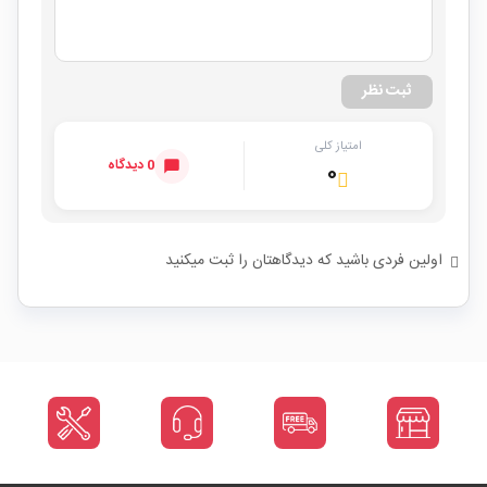
ثبت نظر
امتیاز کلی
0 دیدگاه
۰
اولین فردی باشید که دیدگاهتان را ثبت میکنید