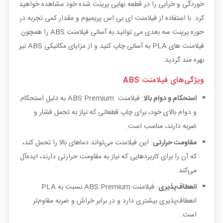
خوردگی و خرابی را در قطعه نهایی پرینت شده خود مشاهده خواهید
کرد. با استفاده از فیلامنت ای بی اس پریمیوم و مقدار کمی تجربه در
حوزه پرینت سه بعدی می توانید به آسانی فیلامنت ABS را همچون
فیلامنت های PLA به آسانی چاپ کنید و از مزایای مکانیکی ABS نیز
بهره مند گردید.
ویژگی‌های فیلامنت ABS
استحکام و دوام بالا
: فیلامنت ABS Premium به دلیل استحکام
و دوام بالای خود، برای چاپ قطعاتی که نیاز به تحمل فشار و
ضربه دارند، مناسب است.
مقاومت حرارتی
: این فیلامنت می‌تواند دماهای بالا را تحمل کند،
که آن را برای کاربردهایی که نیاز به مقاومت حرارتی دارند، ایده‌آل
می‌کند.
انعطاف‌پذیری
: فیلامنت ABS Premium نسبت به PLA
انعطاف‌پذیری بیشتری دارد و در برابر خراش و ضربه مقاوم‌تر
است.