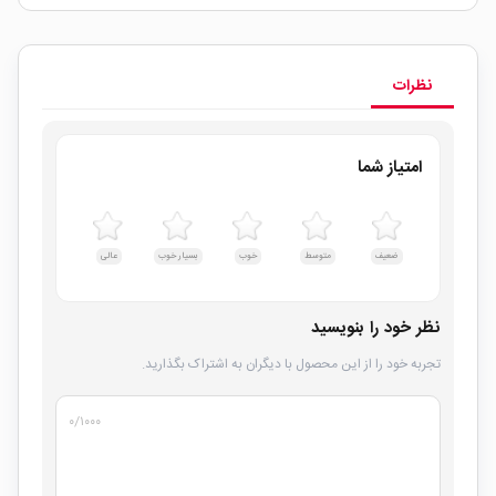
نظرات
امتیاز شما
ضعیف
متوسط
خوب
بسیار خوب
عالی
نظر خود را بنویسید
تجربه خود را از این محصول با دیگران به اشتراک بگذارید.
۰
/۱۰۰۰