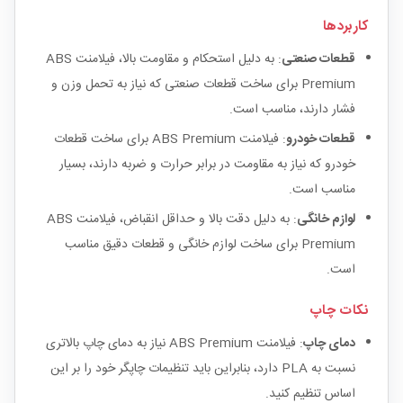
کاربردها
قطعات صنعتی
: به دلیل استحکام و مقاومت بالا، فیلامنت ABS
Premium برای ساخت قطعات صنعتی که نیاز به تحمل وزن و
فشار دارند، مناسب است.
قطعات خودرو
: فیلامنت ABS Premium برای ساخت قطعات
خودرو که نیاز به مقاومت در برابر حرارت و ضربه دارند، بسیار
مناسب است.
لوازم خانگی
: به دلیل دقت بالا و حداقل انقباض، فیلامنت ABS
Premium برای ساخت لوازم خانگی و قطعات دقیق مناسب
است.
نکات چاپ
دمای چاپ
: فیلامنت ABS Premium نیاز به دمای چاپ بالاتری
نسبت به PLA دارد، بنابراین باید تنظیمات چاپگر خود را بر این
اساس تنظیم کنید.