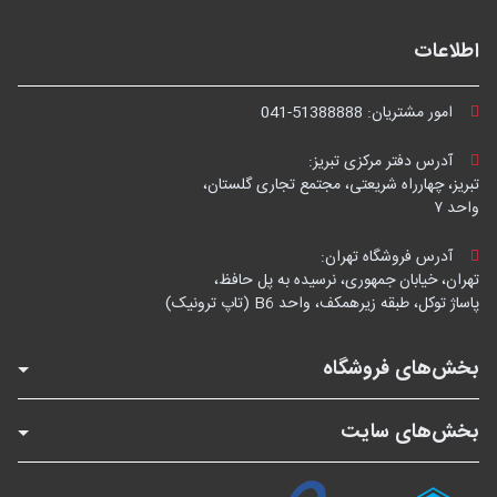
اطلاعات
امور مشتریان:
041-51388888
آدرس دفتر مرکزی تبریز:
تبریز، چهارراه شریعتی، مجتمع تجاری گلستان،
واحد ۷
آدرس فروشگاه تهران:
تهران، خیابان جمهوری، نرسیده به پل حافظ،
پاساژ توکل، طبقه زیرهمکف، واحد B6 (تاپ ترونیک)
بخش‌های فروشگاه
بخش‌های سایت