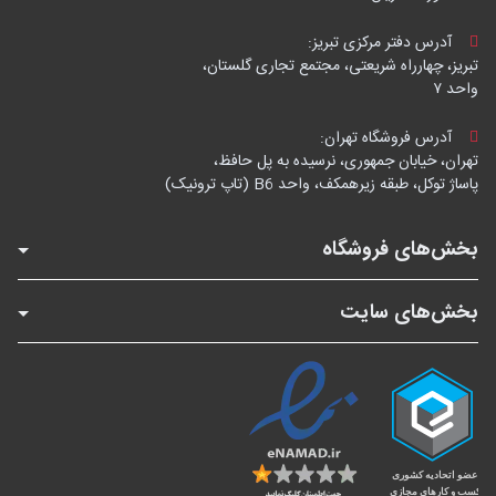
آدرس دفتر مرکزی تبریز:
تبریز، چهارراه شریعتی، مجتمع تجاری گلستان،
واحد ۷
آدرس فروشگاه تهران:
تهران، خیابان جمهوری، نرسیده به پل حافظ،
پاساژ توکل، طبقه زیرهمکف، واحد B6 (تاپ ترونیک)
بخش‌های فروشگاه
بخش‌های سایت