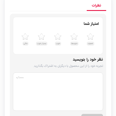
نظرات
امتیاز شما
ضعیف
متوسط
خوب
بسیار خوب
عالی
نظر خود را بنویسید
تجربه خود را از این محصول با دیگران به اشتراک بگذارید.
۰
/۱۰۰۰