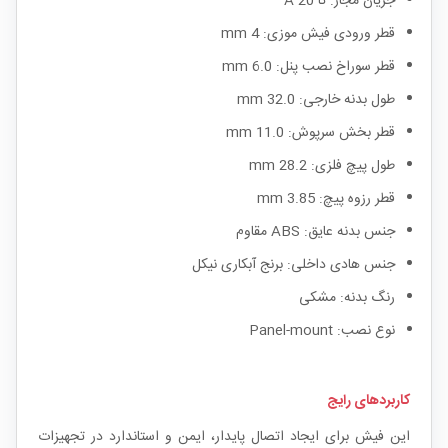
جریان مجاز: تا 20 A
قطر ورودی فیش موزی: 4 mm
قطر سوراخ نصب پنل: 6.0 mm
طول بدنه خارجی: 32.0 mm
قطر بخش سرپوش: 11.0 mm
طول پیچ فلزی: 28.2 mm
قطر رزوه پیچ: 3.85 mm
جنس بدنه عایق: ABS مقاوم
جنس هادی داخلی: برنج آبکاری نیکل
رنگ بدنه: مشکی
نوع نصب: Panel-mount
کاربردهای رایج
این فیش برای ایجاد اتصال پایدار، ایمن و استاندارد در تجهیزات