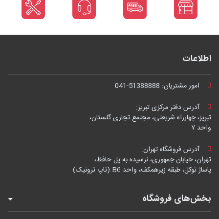
اطلاعات
امور مشتریان:
041-51388888
آدرس دفتر مرکزی تبریز:
تبریز، چهارراه شریعتی، مجتمع تجاری گلستان،
واحد ۷
آدرس فروشگاه تهران:
تهران، خیابان جمهوری، نرسیده به پل حافظ،
پاساژ توکل، طبقه زیرهمکف، واحد B6 (تاپ ترونیک)
بخش‌های فروشگاه