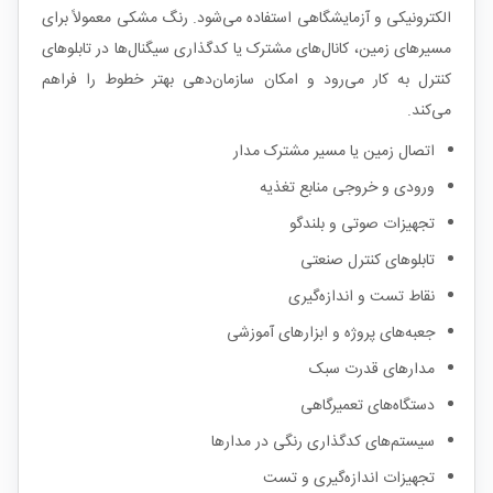
الکترونیکی و آزمایشگاهی استفاده می‌شود. رنگ مشکی معمولاً برای
مسیرهای زمین، کانال‌های مشترک یا کدگذاری سیگنال‌ها در تابلوهای
کنترل به کار می‌رود و امکان سازمان‌دهی بهتر خطوط را فراهم
می‌کند.
اتصال زمین یا مسیر مشترک مدار
ورودی و خروجی منابع تغذیه
تجهیزات صوتی و بلندگو
تابلوهای کنترل صنعتی
نقاط تست و اندازه‌گیری
جعبه‌های پروژه و ابزارهای آموزشی
مدارهای قدرت سبک
دستگاه‌های تعمیرگاهی
سیستم‌های کدگذاری رنگی در مدارها
تجهیزات اندازه‌گیری و تست