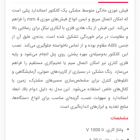
فیش مَوزی مادگی متوسط مشکی یک کانکتور استاندارد پنلی است
که امکان اتصال سریع و ایمن انواع فیش‌های موزی 4 mm را فراهم
می‌کند. این فیش از یک هادی فلزی با آبکاری نیکل برای رسانایی بالا
و مقاومت در برابر خوردگی تشکیل شده است. بدنه‌ی عایق آن از
جنس ABS مقاوم بوده و از تماس ناخواسته جلوگیری می‌کند. نصب
این کانکتور به‌وسیله‌ی مهره پشتی روی پنل انجام می‌شود و پایه
فلزی کناری نیز امکان اتصال سیم یا لحیم‌کاری مستقیم را فراهم
می‌سازد. رنگ مشکی در بسیاری از کاربردهای صوتی، آزمایشگاهی و
تابلوهای کنترل برای مشخص‌سازی مسیرهای مشترک، زمین یا
کانال‌های خاص استفاده می‌شود. این مدل به دلیل دوام بالا، ابعاد
استاندارد و سهولت نصب، گزینه‌ای مناسب برای انواع دستگاه‌ها،
منابع تغذیه و ابزارهای اندازه‌گیری است.
مشخصات
ولتاژ کاری: تا 1000 V