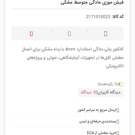
فیش موزی مادگی متوسط مشکی
کد کالا:
2171010023
کانکتور پنلی مادگی استاندارد 4mm با بدنه مشکی برای اتصال
مطمئن کابل‌ها در تجهیزات آزمایشگاهی، صوتی و پروژه‌های
الکترونیکی
4
(1 رأی‌دهنده)
دیدگاه کاربران
10 دیدگاه
ارسال سریع به سراسر کشور
بسته‌بندی حرفه‌ای و ایمن
خرید مطمئن از ECA