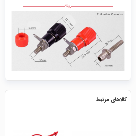
کالاهای مرتبط