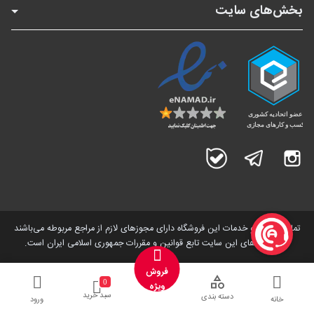
بخش‌های سایت
اینستاگرام
تلگرام
بله
تمامی کالاها و خدمات این فروشگاه دارای مجوز‌های لازم از مراجع مربوطه می‌باشند
و فعالیت های این سایت تابع قوانین و مقررات جمهوری اسلامی ایران است.
فروش
0
ویژه
سبد خرید
دسته بندی
خانه
ورود