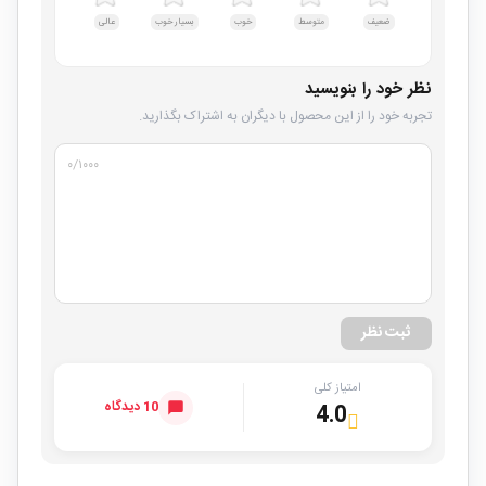
ضعیف
متوسط
خوب
بسیار خوب
عالی
نظر خود را بنویسید
تجربه خود را از این محصول با دیگران به اشتراک بگذارید.
۰
/۱۰۰۰
ثبت نظر
امتیاز کلی
10 دیدگاه
4.0