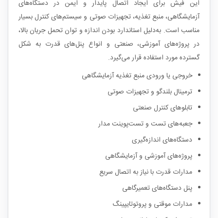
این فیش برای ایجاد اتصال پایدار و ایمن در دستگاه‌های
آزمایشگاهی، منبع تغذیه، تجهیزات صوتی و سیستم‌های کنترل بسیار
مناسب است. به‌دلیل استاندارد بودن اندازه و توان تحمل جریان بالا،
در پروژه‌های آموزشی، صنعتی و انواع پنل‌های قدرت به شکل
گسترده مورد استفاده قرار می‌گیرد.
خروجی یا ورودی منبع تغذیه آزمایشگاهی
ترمینال بلندگو و تجهیزات صوتی
تابلوهای کنترل صنعتی
جعبه‌های تست و تست‌پوینت مدار
دستگاه‌های اندازه‌گیری
پروژه‌های آموزشی و آزمایشگاهی
مدارات قدرت با نیاز به اتصال سریع
پنل دستگاه‌های تعمیرگاهی
مدارات موقتی و پروتوتایپینگ