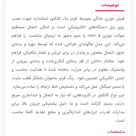
توضیحات
فیش مَوزی مادگی متوسط قرمز یک کانکتور استاندارد جهت نصب
روی پنل دستگاه‌های الکترونیکی است و امکان اتصال مستقیم
سوکت موزی 4 mm یا سیم مجهز به ترمینال متناسب را فراهم
می‌کند. این مدل به‌گونه‌ای طراحی شده که توسط مهره‌ و بدنه‌ی
عایق، اتصال مطمئن و پایدار در برابر لرزش و فشار مکانیکی فراهم
شود. ساختار داخلی از فلز رسانای آبکاری‌شده و بدنه‌ی بیرونی از
پلاستیک مقاوم در برابر حرارت ساخته شده تا هدایت مناسب و
ایمنی الکتریکی تضمین شود. رنگ قرمز به‌عنوان نشانگر قطب مثبت
یا مسیر سیگنال عمل می‌کند و تشخیص خط ارتباط را ساده می‌سازد.
این نوع کانکتور در کاربردهایی که نیاز به اتصال و جداسازی سریع
دارند، بسیار کارآمد است و به دلیل پشتیبانی جریان بالا، برای
مدارات قدرت، ابزارهای اندازه‌گیری و منابع تغذیه کاملاً مناسب
است.
مشخصات