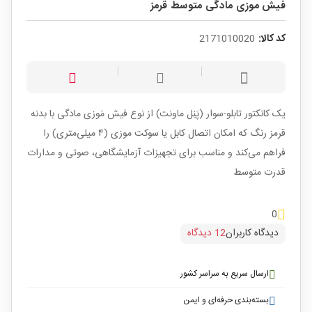
فیش موزی مادگی متوسط قرمز
کد کالا:
2171010020
یک کانکتور تابلو-سوار (پَنِل ماونت) از نوع فیش مَوزی مادگی با بدنه
قرمز رنگ که امکان اتصال کابل یا سوکت موزی (۴ میلی‌متری) را
فراهم می‌کند و مناسب برای تجهیزات آزمایشگاهی، صوتی و مدارات
قدرت متوسط
0
دیدگاه کاربران
12 دیدگاه
ارسال سریع به سراسر کشور
بسته‌بندی حرفه‌ای و ایمن