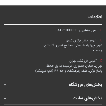
اطلاعات
امور مشتریان:
041-51388888
آدرس دفتر مرکزی تبریز:
تبریز، چهارراه شریعتی، مجتمع تجاری گلستان،
واحد ۷
آدرس فروشگاه تهران:
تهران، خیابان جمهوری، نرسیده به پل حافظ،
پاساژ توکل، طبقه زیرهمکف، واحد B6 (تاپ ترونیک)
بخش‌های فروشگاه
بخش‌های سایت