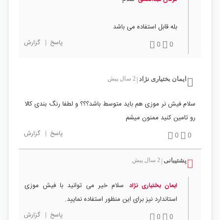
بله قابل استفاده می باشد
پاسخ
|
گزارش
0
0
ایمان بختیاری نژاد
2 سال پیش
|
سلام فیش نر موزی هم باید متوسط باشد؟؟؟ و لطفا رنگ بندی کالا
رو تامین کنید ممنون میشم
پاسخ
|
گزارش
0
0
پشتیبانی
2 سال پیش
|
سلام خیر می توانید با فیش موزی
ایمان بختیاری نژاد
استاندارد نیز برای این منظور استفاده نمایید.
پاسخ
|
گزارش
0
0