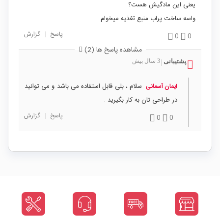
یعنی این مادگیش هست؟
واسه ساخت پراب منبع تغذیه میخوام
پاسخ
|
گزارش
0
0
مشاهده پاسخ ها (2)
پشتیبانی
3 سال پیش
|
سلام ، بلی قابل استفاده می باشد و می توانید
ایمان آسمانی
در طراحی تان به کار بگیرید .
پاسخ
|
گزارش
0
0