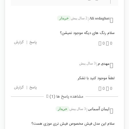
Ali sedaghat
2 سال پیش
خریدار
|
سلام رنگ های دیگه موجود نمیشن؟
پاسخ
|
گزارش
0
0
مهدی م
3 سال پیش
|
لطفاً موجود کنید با تشکر
پاسخ
|
گزارش
0
0
مشاهده پاسخ ها (1)
ایمان آسمانی
3 سال پیش
خریدار
|
سلام این مدل فیش مخصوص فیش نری موزی هست؟