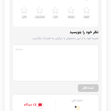
ضعیف
متوسط
خوب
بسیار خوب
عالی
نظر خود را بنویسید
تجربه خود را از این محصول با دیگران به اشتراک بگذارید.
۰
/۱۰۰۰
ثبت نظر
امتیاز کلی
12 دیدگاه
۰