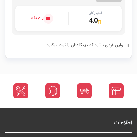
امتیاز کلی
0 دیدگاه
4.0
اولین فردی باشید که دیدگاهتان را ثبت میکنید
اطلاعات