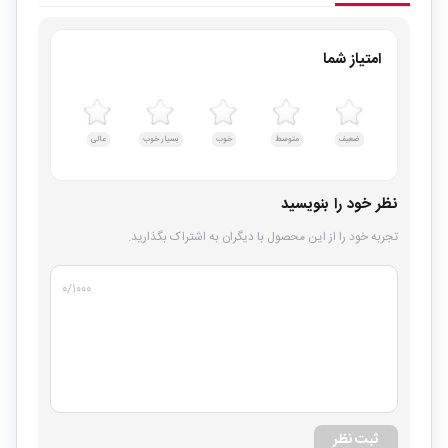
امتیاز شما
ضعیف
متوسط
خوب
بسیار خوب
عالی
نظر خود را بنویسید
تجربه خود را از این محصول با دیگران به اشتراک بگذارید.
۰
/۱۰۰۰
ثبت نظر