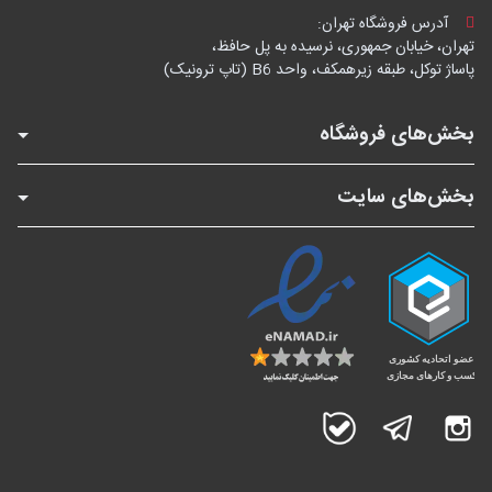
آدرس فروشگاه تهران:
تهران، خیابان جمهوری، نرسیده به پل حافظ،
پاساژ توکل، طبقه زیرهمکف، واحد B6 (تاپ ترونیک)
بخش‌های فروشگاه
بخش‌های سایت
اینستاگرام
تلگرام
بله