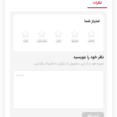
نظرات
امتیاز شما
ضعیف
متوسط
خوب
بسیار خوب
عالی
نظر خود را بنویسید
تجربه خود را از این محصول با دیگران به اشتراک بگذارید.
۰
/۱۰۰۰
ثبت نظر