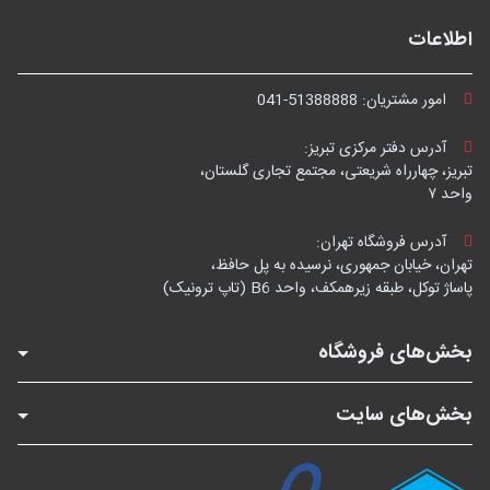
اطلاعات
امور مشتریان:
041-51388888
آدرس دفتر مرکزی تبریز:
تبریز، چهارراه شریعتی، مجتمع تجاری گلستان،
واحد ۷
آدرس فروشگاه تهران:
تهران، خیابان جمهوری، نرسیده به پل حافظ،
پاساژ توکل، طبقه زیرهمکف، واحد B6 (تاپ ترونیک)
بخش‌های فروشگاه
بخش‌های سایت