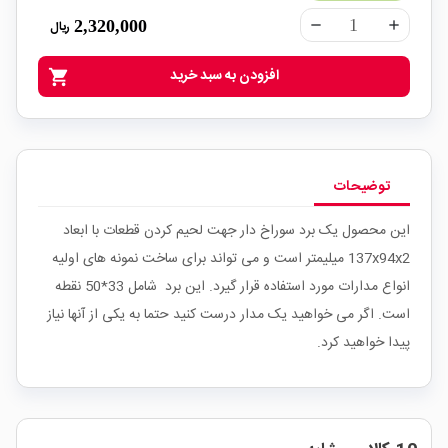
2,320,000
ریال
remove
add
افزودن به سبد خرید
shopping_cart
توضیحات
این محصول یک برد سوراخ دار جهت لحیم کردن قطعات با ابعاد
137x94x2 میلیمتر است و می تواند برای ساخت نمونه های اولیه
انواع مدارات مورد استفاده قرار گیرد. این برد شامل 33*50 نقطه
است. اگر می خواهید یک مدار درست کنید حتما به یکی از آنها نیاز
پیدا خواهید کرد.