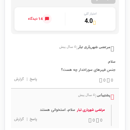
امتیاز کلی
14 دیدگاه
4.0
مرتضی شهریاری تبار
4 سال پیش
|
سلام.
جنس فیبرهای سوراخدار چه هست؟
پاسخ
|
گزارش
0
0
پشتیبانی
4 سال پیش
|
سلام، استخوانی هستند
مرتضی شهریاری تبار
پاسخ
|
گزارش
0
0