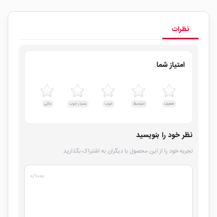
نظرات
امتیاز شما
ضعیف
متوسط
خوب
بسیار خوب
عالی
نظر خود را بنویسید
تجربه خود را از این محصول با دیگران به اشتراک بگذارید.
۰
/۱۰۰۰