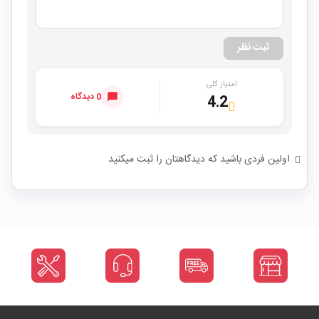
ثبت نظر
امتیاز کلی
0 دیدگاه
4.2
اولین فردی باشید که دیدگاهتان را ثبت میکنید