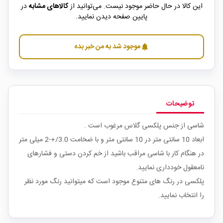
این کالا در حال حاضر موجود نیست. می‌توانید از
کالاهای مشابه
در
پایین صفحه دیدن نمایید.
موجود شد به من خبر بده
notifications
توضیحات
شاسی از جنس پلکسی گلاس مرغوب است .
ابعاد 10 سانتی متر در 10 سانتی متر و با ضخامت 3.0/+-2 میلی متر
در هنگام کار با شاسی مراقب باشید از خم کردن دستی و فشارهای
نامعقول خودداری نمایید.
پلکسی در رنگ های متنوع موجود است که میتوانید رنگ مورد نظر
را انتخاب نمایید.