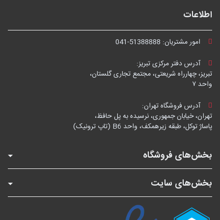
اطلاعات
امور مشتریان:
041-51388888
آدرس دفتر مرکزی تبریز:
تبریز، چهارراه شریعتی، مجتمع تجاری گلستان،
واحد ۷
آدرس فروشگاه تهران:
تهران، خیابان جمهوری، نرسیده به پل حافظ،
پاساژ توکل، طبقه زیرهمکف، واحد B6 (تاپ ترونیک)
بخش‌های فروشگاه
بخش‌های سایت