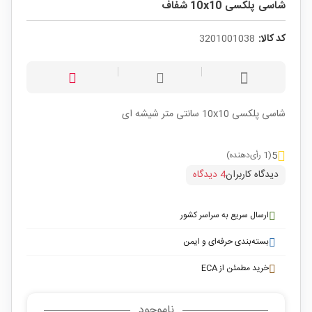
شاسی پلکسی 10x10 شفاف
کد کالا:
3201001038
شاسی پلکسی 10x10 سانتی متر شیشه ای
5
(1 رأی‌دهنده)
دیدگاه کاربران
4 دیدگاه
ارسال سریع به سراسر کشور
بسته‌بندی حرفه‌ای و ایمن
خرید مطمئن از ECA
ناموجود