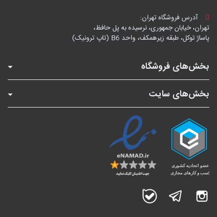
آدرس فروشگاه تهران:
تهران، خیابان جمهوری، نرسیده به پل حافظ،
پاساژ توکل، طبقه زیرهمکف، واحد B6 (تاپ ترونیک)
بخش‌های فروشگاه
بخش‌های سایت
اینستاگرام
تلگرام
بله