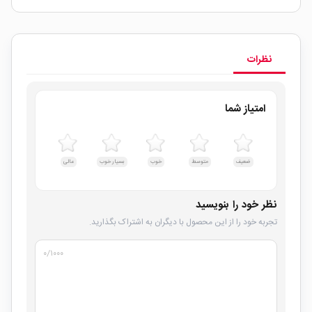
نظرات
امتیاز شما
ضعیف
متوسط
خوب
بسیار خوب
عالی
نظر خود را بنویسید
تجربه خود را از این محصول با دیگران به اشتراک بگذارید.
۰
/۱۰۰۰