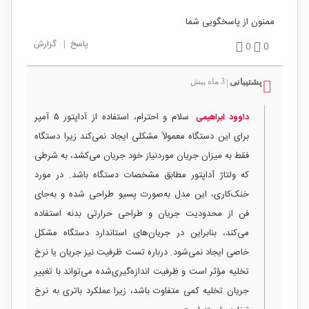
ممنون از پاسخگویی شما
پاسخ
|
گزارش
0
0
پشتیبانی
3 ماه پیش
|
سلام و احترام، استفاده از آداپتور ۵ آمپر
داوود ابراهیمی
برای این دستگاه معمولاً مشکلی ایجاد نمی‌کند زیرا دستگاه
فقط به میزان جریان موردنیاز خود جریان می‌کشد، به شرطی
که ولتاژ آداپتور مطابق مشخصات دستگاه باشد. در مورد
خنک‌کاری، این مدل به‌صورت پسیو طراحی شده و به‌جای
فن از محدودیت جریان و طراحی حرارتی بدنه استفاده
می‌کند، بنابراین در جریان‌های استاندارد دستگاه مشکل
خاصی ایجاد نمی‌شود. درباره تست ظرفیت نیز جریان یا نرخ
تخلیه مؤثر است و ظرفیت اندازه‌گیری‌شده می‌تواند با تغییر
جریان تخلیه کمی متفاوت باشد، زیرا عملکرد باتری به نرخ