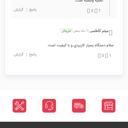
تخلیه وابسته است.
پاسخ
|
گزارش
0
1
میثم کاظمی
3 ماه پیش
خریدار
|
سلام دستگاه بسیار کاربردی و با کیفیت است.
پاسخ
|
گزارش
0
1