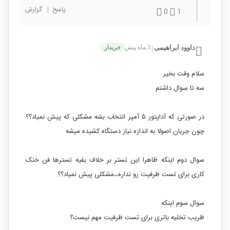
پاسخ
|
گزارش
0
1
داوود ابراهیمی
3 ماه پیش
خریدار
|
سلام وقت بخیر
سه تا سوال داشتم
در صورتی که آداپتور ۵ آمپر انتخاب بشه مشکلی که پیش نمیاد؟؟
چون جریان اصولا به اندازه نیاز دستگاه کشیده میشه
سوال دوم اینکه ظاهرا این تستر بر خلاف بقیه تسترها فن خنک
کاری برای تست ظرفیت رو نداره،،مشکلی پیش نمیاد؟؟
سوال سوم اینکه
ظریب تخلیه باتری برای تست ظرفیت مهم نیست؟