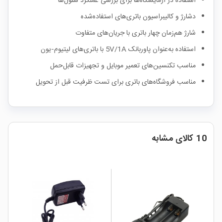
استفاده در آزمایشگاه‌ها برای بررسی عملکرد سلول‌ها
دشارژ و کالیبراسیون باتری‌های استفاده‌شده
شارژ هم‌زمان چهار باتری با جریان‌های متفاوت
استفاده به‌عنوان پاوربانک 5V/1A با باتری‌های لیتیوم‑یون
مناسب تکنسین‌های تعمیر موبایل و تجهیزات قابل‌حمل
مناسب فروشگاه‌های باتری برای تست ظرفیت قبل از تحویل
10 کالای مشابه