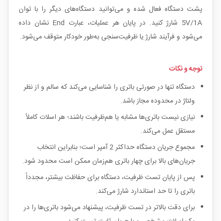
پشت دستگاه فعال شده و می‌توانید دستگاه‌های دیگر را با توان
5V/1A شارژ کنید. در پایان هر عملیات، عبارت End نشان داده
می‌شود و فرآیند شارژ یا ظرفیت‌سنجی به‌طور خودکار متوقف می‌شود.
توجه و نکات
دستگاه تنها در صورتی باتری را شناسایی می‌کند که سالم و از نظر
ولتاژ در محدوده مجاز باشد.
نیازی نیست باتری‌ها مشابه یا هم‌ظرفیت باشند؛ هر اسلات کاملاً
مستقل عمل می‌کند.
مجموع جریان دستگاه حداکثر 2 آمپر است؛ بنابراین انتخاب
جریان‌های بالا برای چهار باتری هم‌زمان ممکن است محدود شود.
پس از پایان تست ظرفیت، دستگاه برای حفاظت بیشتر، مجدداً
باتری را تا حد استاندارد شارژ می‌کند.
برای دقت بالاتر در تست ظرفیت، پیشنهاد می‌شود باتری‌ها را در