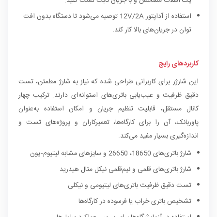
یک اسلات مشخص و با جریان ثابت تست کنید.
استفاده از آداپتور 12V/2A توصیه می‌شود تا دستگاه بدون افت
توان در جریان‌های بالا کار کند.
کاربردهای رایج
این شارژر برای کاربرانی طراحی شده که نیاز به شارژ مطمئن، تست
دقیق ظرفیت و عیب‌یابی باتری‌های استوانه‌ای دارند. ترکیب چهار
کانال مستقل، قابلیت تنظیم جریان و امکان استفاده به‌عنوان
پاوربانک، آن را برای کارگاه‌ها، تعمیرکاران و پروژه‌های تست و
اندازه‌گیری بسیار مفید می‌کند.
شارژ باتری‌های 18650، 26650 و سایزهای مشابه لیتیوم‑یون
شارژ باتری‌های قلمی و نیم‌قلمی نیکل متال هیدرید
تست دقیق ظرفیت باتری‌های لیتیومی و نیکلی
تشخیص باتری خراب یا فرسوده در کارگاه‌ها