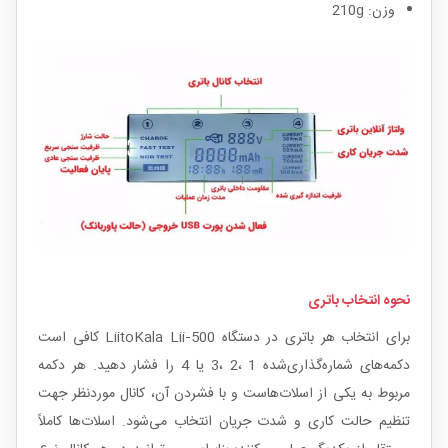
وزن: 210g
نحوه انتخاب باتری
برای انتخاب هر باتری در دستگاه LiitoKala Lii‑500 کافی است
دکمه‌های شماره‌گذاری‌شده 1 ،2 ،3 یا 4 را فشار دهید. هر دکمه
مربوط به یکی از اسلات‌هاست و با فشردن آن، کانال موردنظر جهت
تنظیم حالت کاری و شدت جریان انتخاب می‌شود. اسلات‌ها کاملاً