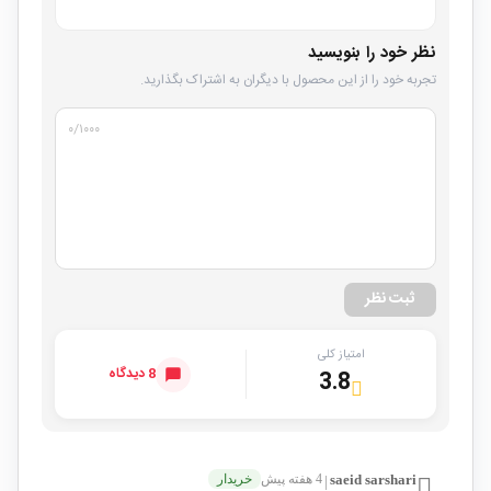
نظر خود را بنویسید
تجربه خود را از این محصول با دیگران به اشتراک بگذارید.
۰
/۱۰۰۰
ثبت نظر
امتیاز کلی
8 دیدگاه
3.8
saeid sarshari
4 هفته پیش
خریدار
|