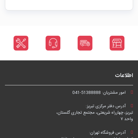
اطلاعات
امور مشتریان:
041-51388888
آدرس دفتر مرکزی تبریز:
تبریز، چهارراه شریعتی، مجتمع تجاری گلستان،
واحد ۷
آدرس فروشگاه تهران: