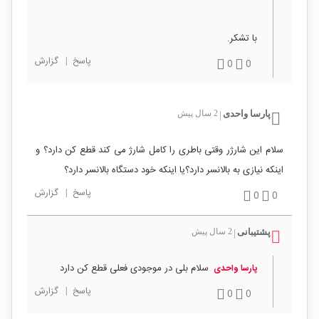
با تشکر.
پاسخ
|
گزارش
0
0
پارسا واحدی
2 سال پیش
|
سلام این شارژر وقتی باطری را کامل شارژ می کند قطع کن دارد؟ و
اینکه نیازی به بالانسر دارد؟یا اینکه خود دستگاه بالانسر دارد؟
پاسخ
|
گزارش
0
0
پشتیبانی
2 سال پیش
|
سلام بلی در موجودی فعلی قطع کن دارد
پارسا واحدی
پاسخ
|
گزارش
0
0