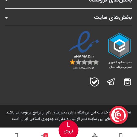
بخش‌های فروشگاه
بخش‌های سایت
اینستاگرام
تلگرام
بله
تمامی کالاها و خدمات این فروشگاه دارای مجوز‌های لازم از مراجع مربوطه می‌باشند
و فعالیت های این سایت تابع قوانین و مقررات جمهوری اسلامی ایران است.
فروش
0