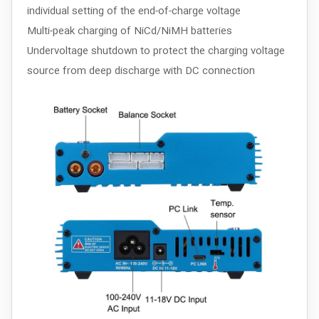
individual setting of the end-of-charge voltage
Multi-peak charging of NiCd/NiMH batteries
Undervoltage shutdown to protect the charging voltage
source from deep discharge with DC connection