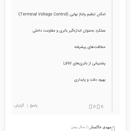
امکان تنظیم ولتاژ نهایی (Terminal Voltage Control)
عملکرد به‌عنوان اندازه‌گیر باتری و مقاومت داخلی
حفاظت‌های پیشرفته
پشتیبانی از باتری‌های LiHV
بهبود دقت و پایداری
پاسخ
|
گزارش
0
0
مهدی خاکسار
2 سال پیش
|