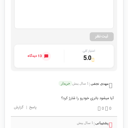
ثبت نظر
امتیاز کلی
13 دیدگاه
5.0
مهدی نجفی
1 سال پیش
خریدار
|
آیا میشود باتری خودرو را شارژ کرد؟
پاسخ
|
گزارش
0
0
پشتیبانی
1 سال پیش
|