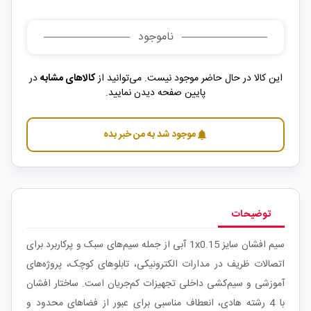
ناموجود
این کالا در حال حاضر موجود نیست. می‌توانید از
کالاهای مشابه
در
پایین صفحه دیدن نمایید.
موجود شد به من خبر بده
notifications
توضیحات
سیم افشان سایز 1x0.15 آبی از جمله سیم‌های سبک و پرکاربرد برای
اتصالات ظریف در مدارات الکترونیکی، تابلوهای کوچک، پروژه‌های
آموزشی و سیم‌کشی داخلی تجهیزات کم‌جریان است. ساختار افشان
با 4 رشته هادی، انعطاف مناسبی برای عبور از فضاهای محدود و