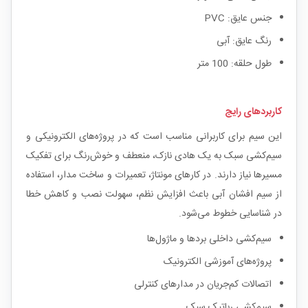
جنس عایق: PVC
رنگ عایق: آبی
طول حلقه: 100 متر
کاربردهای رایج
این سیم برای کاربرانی مناسب است که در پروژه‌های الکترونیکی و
سیم‌کشی سبک به یک هادی نازک، منعطف و خوش‌رنگ برای تفکیک
مسیرها نیاز دارند. در کارهای مونتاژ، تعمیرات و ساخت مدار، استفاده
از سیم افشان آبی باعث افزایش نظم، سهولت نصب و کاهش خطا
در شناسایی خطوط می‌شود.
سیم‌کشی داخلی بردها و ماژول‌ها
پروژه‌های آموزشی الکترونیک
اتصالات کم‌جریان در مدارهای کنترلی
سیم‌کشی رباتیک سبک