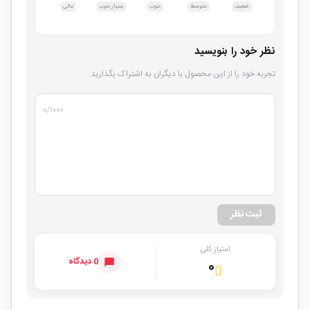
ضعیف
متوسط
خوب
بسیار خوب
عالی
نظر خود را بنویسید
تجربه خود را از این محصول با دیگران به اشتراک بگذارید.
۰
/۱۰۰۰
ثبت نظر
امتیاز کلی
0 دیدگاه
۰