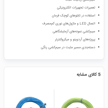
تعمیرات تجهیزات الکترونیکی
استفاده در تابلوهای کوچک فرمان
اتصال LED و ماژول‌های نوری کم‌مصرف
سیم‌کشی نمونه‌های آزمایشگاهی
پروژه‌های آردوینو و میکروکنترلر
دسته‌بندی مسیر مثبت در سیم‌کشی رنگی
5 کالای مشابه