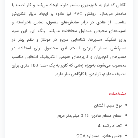
نقاطی که نیاز به خم‌پذیری بیشتر دارند ایجاد می‌کند و کار نصب را
ساده‌تر می‌سازد. روکش PVC نیز علاوه بر ایجاد عایق الکتریکی
مناسب، از هادی در برابر سایش‌های معمول، تماس ناخواسته و
آسیب‌های محیطی متداول محافظت می‌کند. رنگ آبی این سیم
برای تفکیک مسیرها، شناسایی سریع در مونتاژ و نظم بهتر در
سیم‌کشی بسیار کاربردی است. این محصول برای استفاده در
مسیرهای کم‌جریان و کاربردهای عمومی الکترونیک انتخابی مناسب
محسوب می‌شود، به‌ویژه زمانی که کاربر به یک حلقه 100 متری برای
مصرف مداوم، تولیدی یا کارگاهی نیاز دارد.
مشخصات
نوع سیم: افشان
سطح مقطع هادی: 0.15 میلی‌متر مربع
تعداد رشته: 4
جنس هادی: مسواره CCA