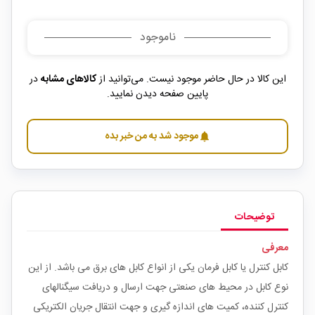
ناموجود
این کالا در حال حاضر موجود نیست. می‌توانید از
کالاهای مشابه
در
پایین صفحه دیدن نمایید.
موجود شد به من خبر بده
notifications
توضیحات
معرفی
کابل کنترل یا کابل فرمان یکی از انواع کابل های برق می باشد. از این
نوع کابل در محیط های صنعتی جهت ارسال و دریافت سیگنالهای
کنترل کننده، کمیت های اندازه گیری و جهت انتقال جریان الکتریکی