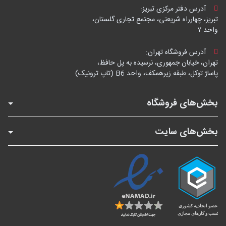
آدرس دفتر مرکزی تبریز:
تبریز، چهارراه شریعتی، مجتمع تجاری گلستان،
واحد ۷
آدرس فروشگاه تهران:
تهران، خیابان جمهوری، نرسیده به پل حافظ،
پاساژ توکل، طبقه زیرهمکف، واحد B6 (تاپ ترونیک)
بخش‌های فروشگاه
بخش‌های سایت