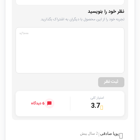
نظر خود را بنویسید
تجربه خود را از این محصول با دیگران به اشتراک بگذارید.
۰
/۱۰۰۰
ثبت نظر
امتیاز کلی
6 دیدگاه
3.7
پویا صادقی
2 سال پیش
|