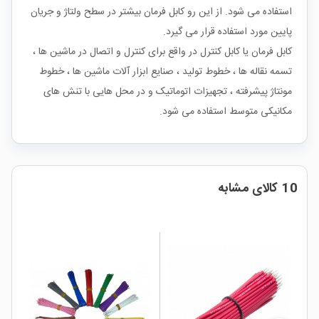
استفاده می شود. از این رو کابل فرمان بیشتر در سطح ولتاژ و جریان
پایین مورد استفاده قرار می گیرد.
کابل فرمان یا کابل کنترل در واقع برای کنترل و اتصال در ماشین ها ،
تسمه نقاله ها ، خطوط تولید ، صنایع ابزار آلات ماشین ها ، خطوط
مونتاژ پیشرفته ، تجهیزات اتوماتیک و در محل هایی با تنش های
مکانیکی متوسط استفاده می شود.
10 کالای مشابه
%