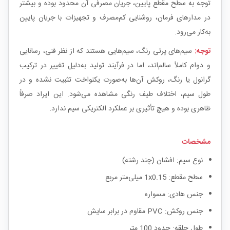
توجه به سطح مقطع پایین، جریان مصرفی آن محدود بوده و بیشتر
در مدارهای فرمان، روشنایی کم‌مصرف و تجهیزات با جریان پایین
به‌کار می‌رود.
توجه:
سیم‌های پرتی رنگ، سیم‌هایی هستند که از نظر فنی، رسانایی
و دوام کاملاً سالم‌اند، اما در فرآیند تولید به‌دلیل تغییر در ترکیب
گرانول یا رنگ، روکش آن‌ها به‌صورت یکنواخت تثبیت نشده و در
طول سیم، اختلاف طیف رنگی مشاهده می‌شود. این ایراد صرفاً
ظاهری بوده و هیچ تأثیری بر عملکرد الکتریکی سیم ندارد.
مشخصات
نوع سیم: افشان (چند رشته)
سطح مقطع: 1x0.15 میلی‌متر مربع
جنس هادی: مسواره
جنس روکش: PVC مقاوم در برابر سایش
طول حلقه: حدود 100 متر