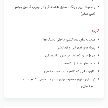
وضعیت: پرتی رنگ به‌دلیل ناهماهنگی در ترکیب گرانول روکش
(فنی سالم)
کاربرد
مناسب برای سیم‌کشی داخلی دستگاه‌ها
پروژه‌های آموزشی و آزمایشی
ماژول‌ها و اتصالات بردهای الکترونیکی
مسیرهای سیگنال ضعیف
کاربردهایی که ظاهر سیم اهمیت کمتری
گزینه‌ای مقرون‌به‌صرفه برای مصارف عمومی، تعمیرات و
نمونه‌سازی.