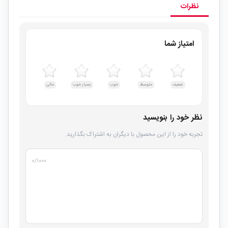
نظرات
امتیاز شما
ضعیف
متوسط
خوب
بسیار خوب
عالی
نظر خود را بنویسید
تجربه خود را از این محصول با دیگران به اشتراک بگذارید.
۰
/۱۰۰۰