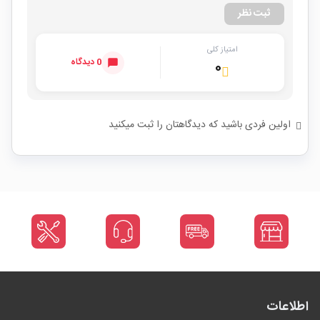
ثبت نظر
امتیاز کلی
0 دیدگاه
۰
اولین فردی باشید که دیدگاهتان را ثبت میکنید
اطلاعات