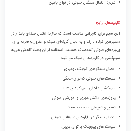
کاربرد: انتقال سیگنال صوتی در توان پایین
کاربردهای رایج
این سیم برای کاربرانی مناسب است که نیاز به انتقال صدای پایدار در
مسیرهای کوتاه دارند و به دنبال گزینه‌ای سبک و مقرون‌به‌صرفه برای
پروژه‌های صوتی کم‌مصرف هستند. استفاده از آن باعث کاهش هزینه
سیم‌کشی در کاربردهای سبک می‌شود.
اتصال بلندگوهای کوچک رومیزی
سیستم‌های صوتی کم‌توان خانگی
سیم‌کشی داخلی اسپیکرهای DIY
پروژه‌های دانش‌آموزی و آموزشی صوتی
تعمیر و تعویض سیم باند سبک
اتصال بلندگو در تابلوهای تبلیغاتی صوتی
سیستم‌های پیجینگ با توان پایین