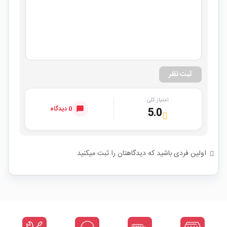
ثبت نظر
امتیاز کلی
0 دیدگاه
5.0
اولین فردی باشید که دیدگاهتان را ثبت میکنید