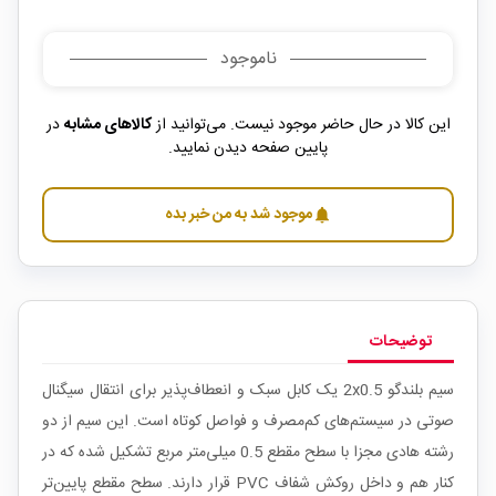
ناموجود
این کالا در حال حاضر موجود نیست. می‌توانید از
کالاهای مشابه
در
پایین صفحه دیدن نمایید.
موجود شد به من خبر بده
notifications
توضیحات
سیم بلندگو 2x0.5 یک کابل سبک و انعطاف‌پذیر برای انتقال سیگنال
صوتی در سیستم‌های کم‌مصرف و فواصل کوتاه است. این سیم از دو
رشته هادی مجزا با سطح مقطع 0.5 میلی‌متر مربع تشکیل شده که در
کنار هم و داخل روکش شفاف PVC قرار دارند. سطح مقطع پایین‌تر