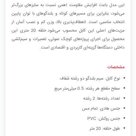
این مدل باعث افزایش مقاومت اهمی نسبت به سایزهای بزرگ‌تر
می‌شود، بنابراین برای مسیرهای کوتاه و بلندگوهای با توان پایین
انتخاب مناسبی است. انعطاف‌پذیری بالا، وزن کم و نصب آسان از
مزیت‌های اصلی این کابل محسوب می‌شود.حلقه 20 متری این
محصول برای اجرای پروژه‌های کوچک صوتی، تعمیرات و سیم‌کشی
داخلی دستگاه‌ها گزینه‌ای کاربردی و اقتصادی است.
مشخصات
نوع کابل: سیم بلندگو دو رشته شفاف
سطح مقطع هر رشته: 0.5 میلی‌متر مربع
تعداد رشته‌ها: 2 رشته
جنس هادی: تمام مس
جنس روکش: PVC
طول حلقه: 20 متر