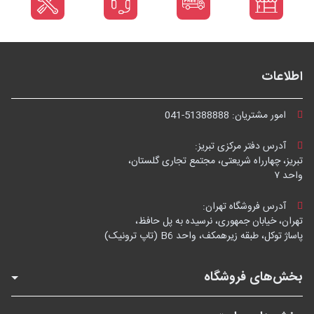
اطلاعات
امور مشتریان:
041-51388888
آدرس دفتر مرکزی تبریز:
تبریز، چهارراه شریعتی، مجتمع تجاری گلستان،
واحد ۷
آدرس فروشگاه تهران:
تهران، خیابان جمهوری، نرسیده به پل حافظ،
پاساژ توکل، طبقه زیرهمکف، واحد B6 (تاپ ترونیک)
بخش‌های فروشگاه