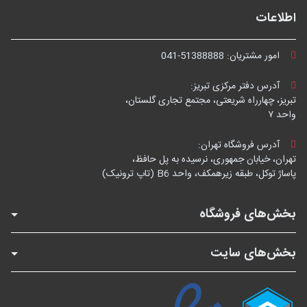
اطلاعات
امور مشتریان:
041-51388888
آدرس دفتر مرکزی تبریز:
تبریز، چهارراه شریعتی، مجتمع تجاری گلستان،
واحد ۷
آدرس فروشگاه تهران:
تهران، خیابان جمهوری، نرسیده به پل حافظ،
پاساژ توکل، طبقه زیرهمکف، واحد B6 (تاپ ترونیک)
بخش‌های فروشگاه
بخش‌های سایت