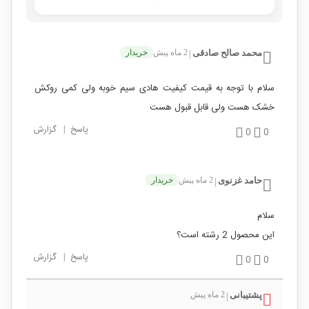
محمد صالح صادقی
2 ماه پیش
خریدار
|
سلام با توجه به قیمت کیفیت هادی سیم خوبه ولی کمی روکش
خشک هست ولی قابل قبول هست
پاسخ
|
گزارش
0
0
حامد غزنوی
2 ماه پیش
خریدار
|
سلام
این محصول 2 رشته است؟
پاسخ
|
گزارش
0
0
پشتیبانی
2 ماه پیش
|