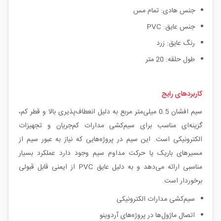
جنس هادی: تمام مس
جنس عایق: PVC
رنگ عایق: زرد
طول حلقه: 20 متر
کاربردهای رایج
سیم افشان 0.5 میلی‌متر مربع به دلیل انعطاف‌پذیری بالا و قطر کم،
گزینه‌ای مناسب برای سیم‌کشی مدارات کم‌جریان و تجهیزات
الکترونیکی است. این سیم در پروژه‌هایی که نیاز به عبور سیم از
مسیرهای باریک یا حرکت مداوم سیم وجود دارد عملکرد بسیار
مناسبی ارائه می‌دهد و به دلیل عایق PVC از ایمنی قابل قبولی
برخوردار است.
سیم‌کشی مدارات الکترونیکی
اتصال ماژول‌ها در پروژه‌های آردوینو