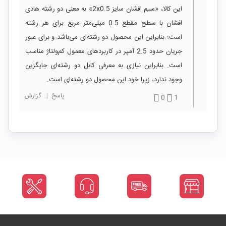
این کالا، «سیم افشان سایز 2x0.5» به معنی دو رشته هادی
افشان با سطح مقطع 0.5 میلی‌متر مربع برای هر رشته
است؛ بنابراین این محصول دو رشته‌ای می‌باشد و برای عبور
جریان حدود 2.5 آمپر در کاربردهای معمول کم‌ولتاژ مناسب
است. بنابراین نیازی به معرفی کابل دو رشته‌ای جایگزین
وجود ندارد، زیرا خود این محصول دو رشته‌ای است.
پاسخ
|
گزارش
0
1