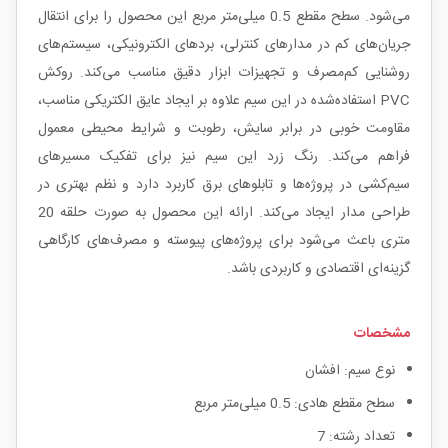
می‌شود. سطح مقطع 0.5 میلی‌متر مربع این محصول را برای انتقال
جریان‌های کم در مدارهای کنترلی، بردهای الکترونیکی، سیستم‌های
روشنایی کم‌مصرف و تجهیزات ابزار دقیق مناسب می‌کند. روکش
PVC استفاده‌شده در این سیم علاوه بر ایجاد عایق الکتریکی مناسب،
مقاومت خوبی در برابر سایش، رطوبت و شرایط محیطی معمول
فراهم می‌کند. رنگ زرد این سیم نیز برای تفکیک مسیرهای
سیم‌کشی در پروژه‌ها و تابلوهای برق کاربرد دارد و نظم بهتری در
طراحی مدار ایجاد می‌کند. ارائه این محصول به صورت حلقه 20
متری باعث می‌شود برای پروژه‌های پیوسته و مصرف‌های کارگاهی
گزینه‌ای اقتصادی و کاربردی باشد.
مشخصات
نوع سیم: افشان
سطح مقطع هادی: 0.5 میلی‌متر مربع
تعداد رشته: 7