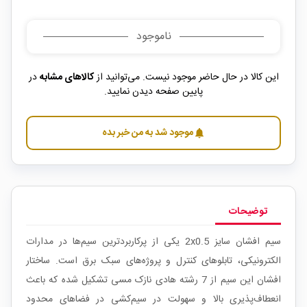
ناموجود
این کالا در حال حاضر موجود نیست. می‌توانید از
کالاهای مشابه
در
پایین صفحه دیدن نمایید.
موجود شد به من خبر بده
notifications
توضیحات
سیم افشان سایز 2x0.5 یکی از پرکاربردترین سیم‌ها در مدارات
الکترونیکی، تابلوهای کنترل و پروژه‌های سبک برق است. ساختار
افشان این سیم از 7 رشته هادی نازک مسی تشکیل شده که باعث
انعطاف‌پذیری بالا و سهولت در سیم‌کشی در فضاهای محدود