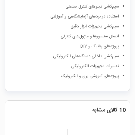
سیم‌کشی تابلوهای کنترل صنعتی
استفاده در بردهای آزمایشگاهی و آموزشی
سیم‌کشی تجهیزات ابزار دقیق
اتصال سنسورها و ماژول‌های کنترلی
پروژه‌های رباتیک و DIY
سیم‌کشی داخلی دستگاه‌های الکترونیکی
تعمیرات تجهیزات الکترونیکی
پروژه‌های آموزشی برق و الکترونیک
10 کالای مشابه