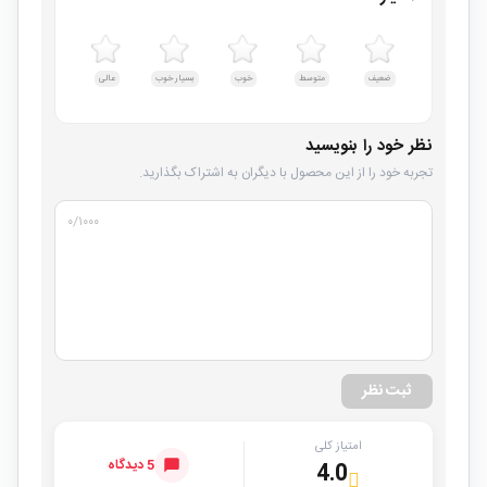
ضعیف
متوسط
خوب
بسیار خوب
عالی
نظر خود را بنویسید
تجربه خود را از این محصول با دیگران به اشتراک بگذارید.
۰
/۱۰۰۰
ثبت نظر
امتیاز کلی
5 دیدگاه
4.0