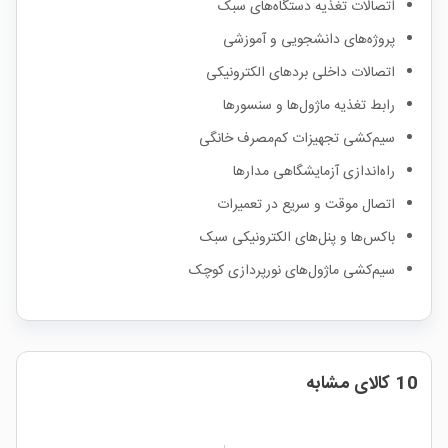
اتصالات تغذیه دستگاه‌های سبک
پروژه‌های دانشجویی و آموزشی
اتصالات داخلی بردهای الکترونیکی
رابط تغذیه ماژول‌ها و سنسورها
سیم‌کشی تجهیزات کم‌مصرف خانگی
راه‌اندازی آزمایشگاهی مدارها
اتصال موقت و سریع در تعمیرات
باکس‌ها و پنل‌های الکترونیکی سبک
سیم‌کشی ماژول‌های نورپردازی کوچک
10 کالای مشابه