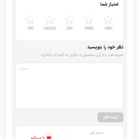
امتیاز شما
ضعیف
متوسط
خوب
بسیار خوب
عالی
نظر خود را بنویسید
تجربه خود را از این محصول با دیگران به اشتراک بگذارید.
۰
/۱۰۰۰
ثبت نظر
امتیاز کلی
2 دیدگاه