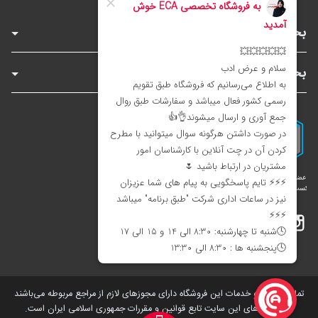
بخش‌های فروشگاه
بخش‌های سایت
اینستاگرام
تلگرام
بله
تمامی کالاها و خدمات این فروشگاه دارای مجوز‌های لازم از مراجع مربوطه می‌باشند
و فعالیت های این سایت تابع قوانین و مقررات جمهوری اسلامی ایران است.