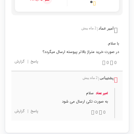
۰
امیر عماد
2 ماه پیش
|
با سلام.
در صورت خرید متراژ بالاتر پیوسته ارسال میگردد؟
پاسخ
|
گزارش
0
0
پشتیبانی
2 ماه پیش
|
سلام
امیر عماد
به صورت تکی ارسال می شود
پاسخ
|
گزارش
0
0