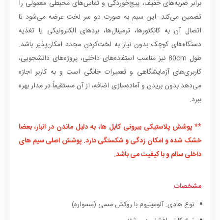
برابر ضربه‌های خفیف، پیچ‌خوردگی و تماس‌های محیطی معمولی را
تضمین می‌کند. این سیم به صورت دو سر لخت عرضه می‌شود تا
اتصال آن به کانکتورها، ترمینال‌ها، بردهای الکترونیکی یا تغذیه
دستگاه‌های کوچک بدون نیاز به لخت‌کردن مجدد امکان‌پذیر باشد.
طول 80cm نیز مناسب استفاده‌های داخلی، پروژه‌های دانشجویی،
کاربری‌های آزمایشگاهی و تعمیرات خانگی است و به کاربر اجازه
می‌دهد بدون بریدن و آماده‌سازی اضافه، از آن مستقیماً در مدار بهره
ببرد.
** پوشش پلاستیکی بیرونی کابل ها، به دلیل ماندن در انبار، بعضا
خشک شده و امکان زدگی و شکستگی دارد. پوشش اصلی سیم های
داخلی سالم و با کیفیت می باشد.
مشخصات
نوع هادی: آلومینیوم با روکش مسی (مسواره)