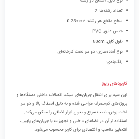
نوع کابل: افشان دو رشته
تعداد رشته‌ها: 2
سطح مقطع هر رشته: 0.25mm²
جنس عایق: PVC
طول کابل: 80cm
نوع آماده‌سازی: دو سر لخت کارخانه‌ای
رنگ‌بندی:
کاربردهای رایج
این سیم برای انتقال جریان‌های سبک، اتصالات داخلی دستگاه‌ها و
پروژه‌های کم‌مصرف طراحی شده و به دلیل انعطاف بالا و دو سر
لخت بودن، نصب سریع و بدون ابزار اضافی را ممکن می‌کند.
استفاده از آن در فضاهای داخلی و تجهیزات با جریان‌های پایین،
انتخابی مناسب و اقتصادی برای کاربر محسوب می‌شود.