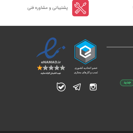
پشتیبانی و مشاوره فنی
جدید
اینستاگرام
تلگرام
بله