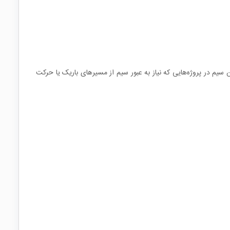
. این سیم در پروژه‌هایی که نیاز به عبور سیم از مسیرهای باریک یا حرکت