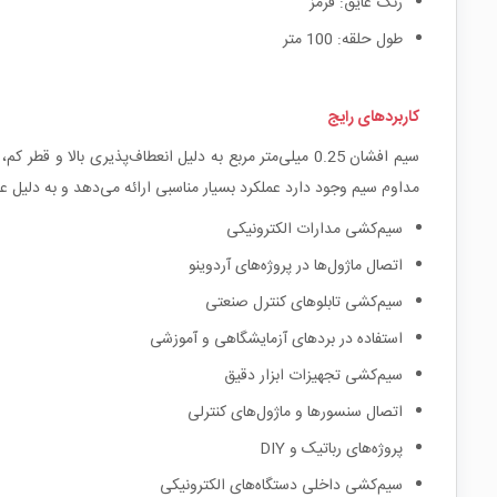
رنگ عایق: قرمز
طول حلقه: 100 متر
کاربردهای رایج
سیم افشان 0.25 میلی‌متر مربع به دلیل انعطاف‌پذیری با
مداوم سیم وجود دارد عملکرد بسیار مناسبی ارائه می‌دهد و به دلیل عایق PVC از ایمنی قابل قبولی برخوردار
سیم‌کشی مدارات الکترونیکی
اتصال ماژول‌ها در پروژه‌های آردوینو
سیم‌کشی تابلوهای کنترل صنعتی
استفاده در بردهای آزمایشگاهی و آموزشی
سیم‌کشی تجهیزات ابزار دقیق
اتصال سنسورها و ماژول‌های کنترلی
پروژه‌های رباتیک و DIY
سیم‌کشی داخلی دستگاه‌های الکترونیکی