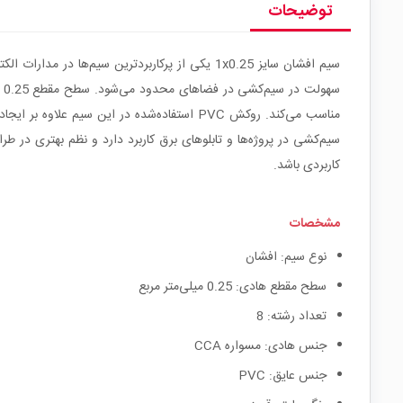
توضیحات
س
مناسب می‌کند. روکش PVC استفاده‌شده در ای
کاربردی باشد.
مشخصات
نوع سیم: افشان
سطح مقطع هادی: 0.25 میلی‌متر مربع
تعداد رشته: 8
جنس هادی: مسواره CCA
جنس عایق: PVC