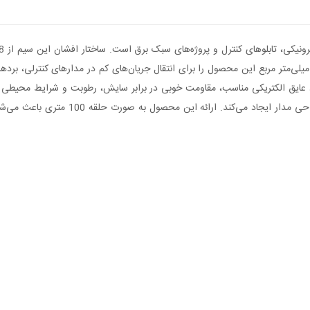
هولت در سیم‌کشی در فضاهای محدود می‌شود. سطح مقطع 0.25 میلی‌متر مربع این محصول را برای انتقال جریان‌های 
ن سیم علاوه بر ایجاد عایق الکتریکی مناسب، مقاومت خوبی در برابر سایش، رطوبت و شرای
سیم‌کشی در پروژه‌ها و تابلوهای برق کاربرد