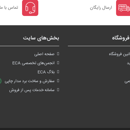
ارسال رایگان
تماس با ما
روشگاه
بخش‌های سایت
نین فروشگاه
صفحه اصلی
د
انجمن‌های تخصصی ECA
بلاگ ECA
صی
سفارش و ساخت برد مدار چاپی
سامانه خدمات پس از فروش