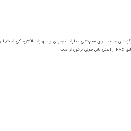
لا و قطر کم، گزینه‌ای مناسب برای سیم‌کشی مدارات کم‌جریان و تجهیزات الکترونیکی است
 است.