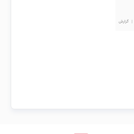
|
گزارش