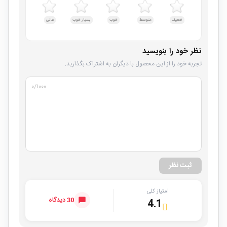
ضعیف
متوسط
خوب
بسیار خوب
عالی
نظر خود را بنویسید
تجربه خود را از این محصول با دیگران به اشتراک بگذارید.
۰
/۱۰۰۰
ثبت نظر
امتیاز کلی
30 دیدگاه
4.1