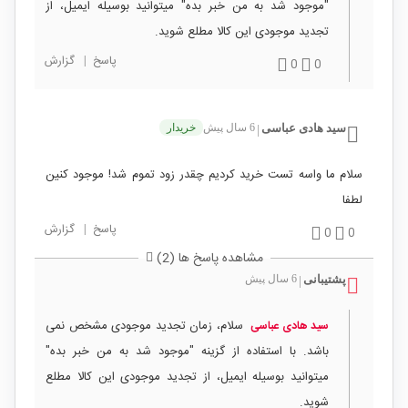
"موجود شد به من خبر بده" میتوانید بوسیله ایمیل، از
تجدید موجودی این کالا مطلع شوید.
پاسخ
|
گزارش
0
0
سید هادی عباسی
6 سال پیش
خریدار
|
سلام ما واسه تست خرید کردیم چقدر زود تموم شد! موجود کنین
لطفا
پاسخ
|
گزارش
0
0
مشاهده پاسخ ها (2)
پشتیبانی
6 سال پیش
|
سلام، زمان تجدید موجودی مشخص نمی
سید هادی عباسی
باشد. با استفاده از گزینه "موجود شد به من خبر بده"
میتوانید بوسیله ایمیل، از تجدید موجودی این کالا مطلع
شوید.