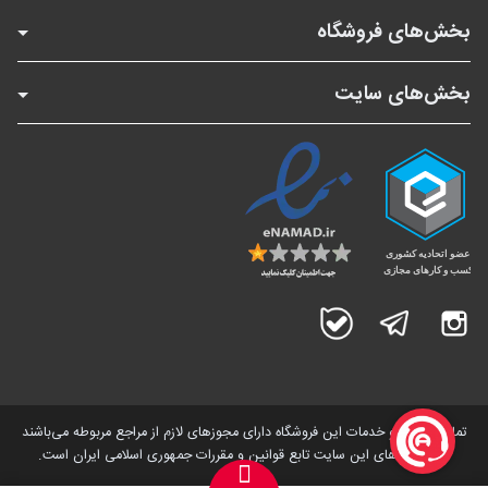
بخش‌های فروشگاه
بخش‌های سایت
اینستاگرام
تلگرام
بله
تمامی کالاها و خدمات این فروشگاه دارای مجوز‌های لازم از مراجع مربوطه می‌باشند
و فعالیت های این سایت تابع قوانین و مقررات جمهوری اسلامی ایران است.