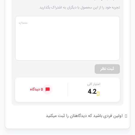
تجربه خود را از این محصول با دیگران به اشتراک بگذارید.
۰
/۱۰۰۰
ثبت نظر
امتیاز کلی
0 دیدگاه
4.2
اولین فردی باشید که دیدگاهتان را ثبت میکنید