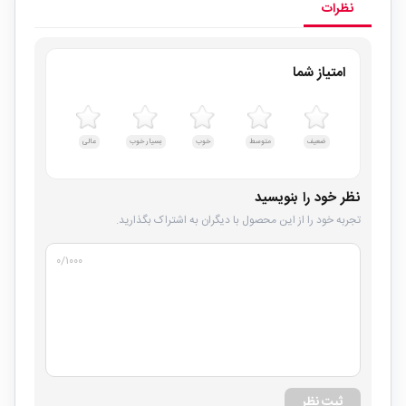
نظرات
امتیاز شما
ضعیف
متوسط
خوب
بسیار خوب
عالی
نظر خود را بنویسید
تجربه خود را از این محصول با دیگران به اشتراک بگذارید.
۰
/۱۰۰۰
ثبت نظر