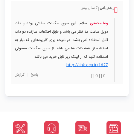
پشتیبانی
7 سال پیش
|
سلام، این سون سگمنت ساعتی بوده و دات
رضا محمدی
دوبل ساعت مد نظر می باشد و طبق اطلاعات سازنده دو دات
قابل استفاده نمی باشد. در نتیحه برای کاربردهایی که نیاز به
استفاده از همه دات ها می باشد از سون سگمنت معمولی
استفاده کنید که از لینک زیر قابل خرید می باشد.
http://link.eca.ir/1627
پاسخ
|
گزارش
0
0