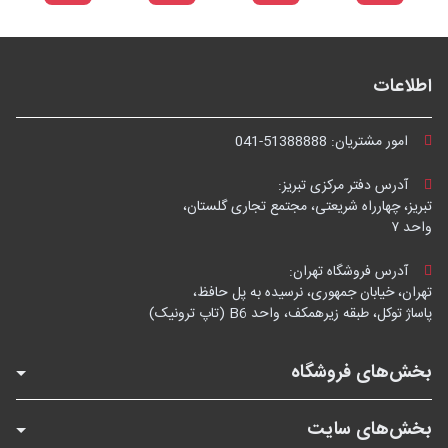
اطلاعات
امور مشتریان:
041-51388888
آدرس دفتر مرکزی تبریز:
تبریز، چهارراه شریعتی، مجتمع تجاری گلستان،
واحد ۷
آدرس فروشگاه تهران:
تهران، خیابان جمهوری، نرسیده به پل حافظ،
پاساژ توکل، طبقه زیرهمکف، واحد B6 (تاپ ترونیک)
بخش‌های فروشگاه
بخش‌های سایت