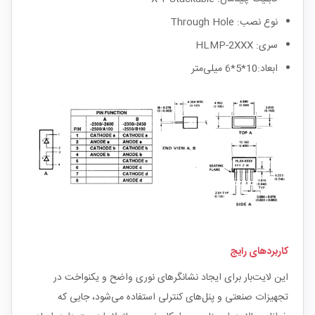
نوع نصب: Through Hole
سری: HLMP-2XXX
ابعاد:10*5*6 میلی‌متر
کاربردهای رایج
این لایت‌بار برای ایجاد نشانگرهای نوری واضح و یکنواخت در
تجهیزات صنعتی و پنل‌های کنترلی استفاده می‌شود، جایی که