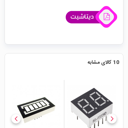
10 کالای مشابه