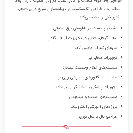
خوانایی بالا، دوام مناسب و امکان نصب ماژولار اهمیت دارد. ابعاد
استاندارد و طراحی تک‌سگمنت آن، پیاده‌سازی سریع در پروژه‌های
الکترونیکی را ساده می‌کند.
نشانگر وضعیت در تابلوهای برق صنعتی
نمایشگرهای خطی در تجهیزات آزمایشگاهی
پنل‌های کنترلی ماشین‌آلات
تجهیزات مخابراتی
سیستم‌های اعلام وضعیت عملکرد
ساخت اندیکاتورهای سفارشی روی برد
تجهیزات پزشکی با نمایشگر نوری ساده
سیستم‌های تست و عیب‌یابی
پروژه‌های آموزشی الکترونیک
طراحی پنل با لیبل نوری