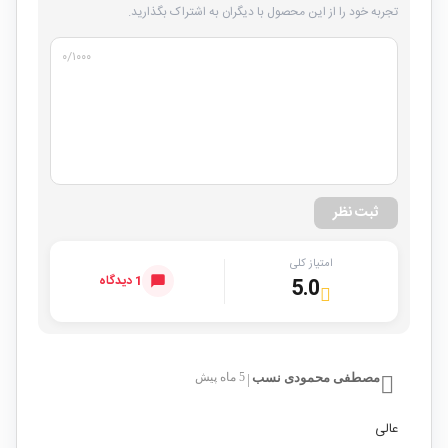
تجربه خود را از این محصول با دیگران به اشتراک بگذارید.
۰
/۱۰۰۰
ثبت نظر
امتیاز کلی
1 دیدگاه
5.0
مصطفی محمودی نسب
5 ماه پیش
|
عالی