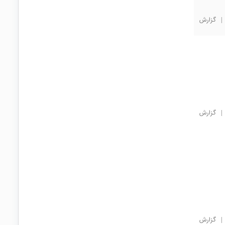
|
گزارش
|
گزارش
|
گزارش