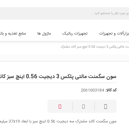
بزارآلات و تجهیزات
تجهیزات رباتیک
ماژول ها
منابع تغذیه و بات
3 دیجیت 0.56 اینچ سبز کاتد مشترک
سون سگمنت مالتی پلکس 3 دیجیت 0.56 اینچ سبز کاتد مشترک
کد کالا:
2061003184
سون سگمنت کاتد مشترک سه دیجیت 0.56 اینچ سبز با ابعاد 37x19 میلیمتر