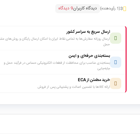
دیدگاه کاربران
9 دیدگاه
3
(1 رأی‌دهنده)
ارسال سریع به سراسر کشور
ارسال روزانه سفارش‌ها به تمامی نقاط ایران با امکان ارسال رایگان و روش‌های متن
حمل
بسته‌بندی حرفه‌ای و ایمن
بسته‌بندی مناسب برای محافظت از قطعات الکترونیکی حساس در فرآیند حمل و
جابه‌جایی
خرید مطمئن از ECA
ارائه کالاها با تضمین اصالت و پشتیبانی پس از فروش