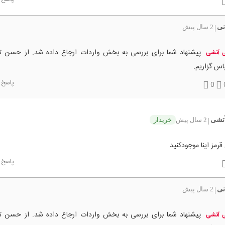
نی
2 سال پیش
|
پیشنهاد شما برای بررسی به بخش واردات ارجاع داده شد. از حسن ت
 آتشی
س گزاریم.
پاسخ
0
تشی
2 سال پیش
خریدار
|
مز اینا موجودکنید
پاسخ
نی
2 سال پیش
|
پیشنهاد شما برای بررسی به بخش واردات ارجاع داده شد. از حسن ت
 آتشی