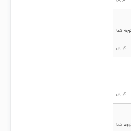
وجه شما
|
گزارش
|
گزارش
وجه شما