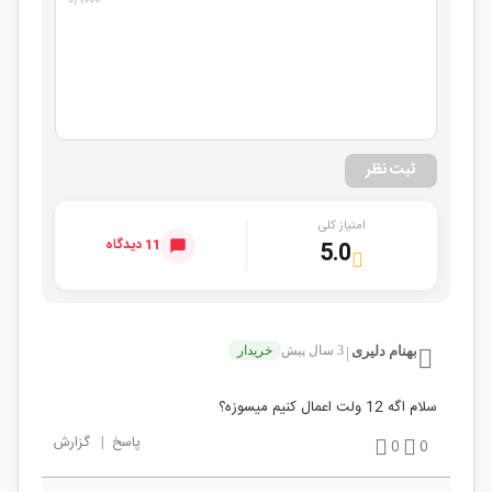
ثبت نظر
امتیاز کلی
11 دیدگاه
5.0
بهنام دلیری
3 سال پیش
خریدار
|
سلام اگه 12 ولت اعمال کنیم میسوزه؟
پاسخ
|
گزارش
0
0