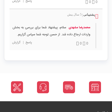
پاسخ
|
گزارش
0
0
پشتیبانی
5 سال پیش
|
سلام، پیشنهاد شما برای بررسی به بخش
محمدرضا مشهدی
واردات ارجاع داده شد. از حسن توجه شما سپاس گزاریم.
پاسخ
|
گزارش
0
0