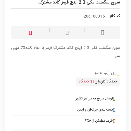
سون سگمنت تکی 2.3 اینچ قرمز کاتد مشترک
کد کالا:
2061003151
سون سگمنت تکی 2.3 اینچ کاتد مشترک قرمز با ابعاد 70x48 میلی
متر
5
(2 رأی‌دهنده)
دیدگاه کاربران
11 دیدگاه
ارسال سریع به سراسر کشور
بسته‌بندی حرفه‌ای و ایمن
خرید مطمئن از ECA