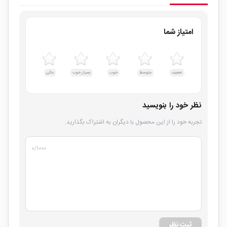
امتیاز شما
ضعیف
متوسط
خوب
بسیار خوب
عالی
نظر خود را بنویسید
تجربه خود را از این محصول با دیگران به اشتراک بگذارید.
۰
/۱۰۰۰
ثبت نظر