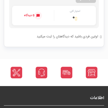
امتیاز کلی
0 دیدگاه
۰
اولین فردی باشید که دیدگاهتان را ثبت میکنید
اطلاعات