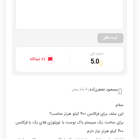
ثبت نظر
امتیاز کلی
11 دیدگاه
5.0
مسعود جعفرزاده
4 ماه پیش
|
سلام
این سلف برای فرکانس ۴۰۰ کیلو هرتز مناسب؟
برای ساخت یک سیستم باک بوست با توپلوژی فلای بک با فرکانس
۴۰۰ کیلو هرتز نیاز دارم