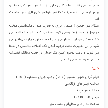
سیم عمل می کنند . اما فرکانس های بالا را از خود عبور نمی دهند و
برای هر سلفی با توجه به اندوکتانس فرکانس های قابل عبور ، متفاوت
اند.
هنگام عبور جریان از سلف ، انرژی به صورت میدان مغناطیسی موقت
در کویل ( پیچه ) ذخیره می شود . هنگامی که جریان سلف تغییر می
کند ، مقدار میدان مغناطیسی اطراف سلف نیز دچار تغییراتی می
شود و این تغییرات باعث بوجود آمدن یک اختلاف پتانسیل در رسانا
می شوند و باعث بوجود آمدن یک جریان در جهت مخالف تغییرات
جریان بوجود آمده می گردد .
کاربرد
فیلتر کردن جریان متناوب ( AC ) و عبور جریان مستقیم ( DC )
ساخت فیلتر های فرکانسی
مدارات سوییچنگ
مبدل های DC-DC
ساخت مدار های مخابراتی مانند رادیو