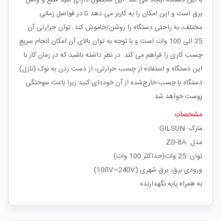
برق است و این امکان را به کاربر می دهد تا در فواصل زمانی
مختلف، به راحتی دستگاه را روشن/خاموش کند. توان حرارتی آن
25 الی 100 وات است و با توجه به توان بالای آن امکان انجام سریع
چسب کاری را فراهم می کند. در نظر داشته باشید که در زمان کار با
این دستگاه و استفاده از چسب حرارتی، از دست زدن به نوک (نازل)
دستگاه یا چسب خارج‌شده از آن خوددای کنید زیرا باعث سوختگی
پوست خواهد شد.
مشخصات
مارک: GILSUN
مدل: ZD-8A
توان: 25 وات(حداکثر 100 وات)
ورودی برق: برق شهری (100V~240V)
به همراه پایه نگهدارنده