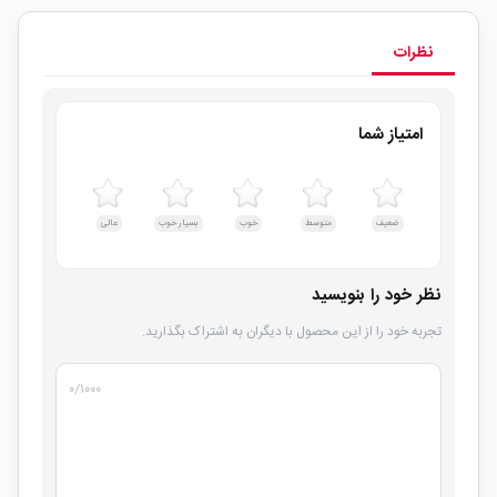
نظرات
امتیاز شما
ضعیف
متوسط
خوب
بسیار خوب
عالی
نظر خود را بنویسید
تجربه خود را از این محصول با دیگران به اشتراک بگذارید.
۰
/۱۰۰۰