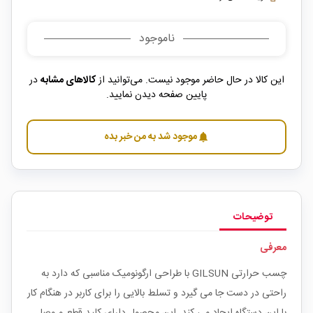
ناموجود
این کالا در حال حاضر موجود نیست. می‌توانید از
کالاهای مشابه
در
پایین صفحه دیدن نمایید.
موجود شد به من خبر بده
notifications
توضیحات
معرفی
چسب حرارتی GILSUN با طراحی ارگونومیک مناسبی که دارد به
راحتی در دست جا می گیرد و تسلط بالایی را برای کاربر در هنگام کار
با این دستگاه ایجاد می کند. این محصول دارای کلید قطع و وصل