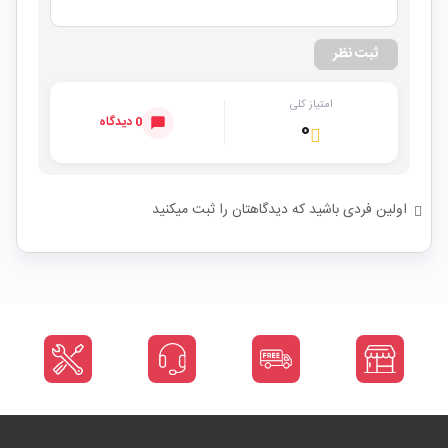
ثبت نظر
امتیاز کلی
0 دیدگاه
۰
اولین فردی باشید که دیدگاهتان را ثبت میکنید