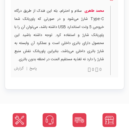
سلام و احترام، بله این فندک از طریق درگاه
محمد طاهری
Type‑C شارژ می‌شود و در صورتی که پاوربانک شما
خروجی 5 ولت استاندارد USB داشته باشد، می‌توان آن را با
پاوربانک شارژ و استفاده کرد. توجه داشته باشید این
محصول دارای باتری داخلی است و عملکرد آن وابسته به
شارژ باتری داخلی می‌باشد، بنابراین پاوربانک نقش منبع
شارژ را دارد نه تغذیه مستقیم المنت در لحظه بدون باتری.
پاسخ
|
گزارش
0
0