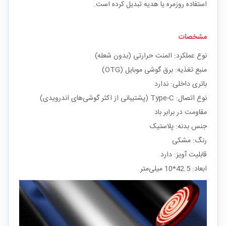
استفاده روزمره یا هدیه تبدیل کرده است.
مشخصات
نوع عملکرد: المنت حرارتی (بدون شعله)
منبع تغذیه: برق گوشی موبایل (OTG)
باتری داخلی: ندارد
نوع اتصال: Type-C (پشتیبانی از اکثر گوشی‌های اندرویدی)
مقاومت در برابر باد
جنس بدنه: پلاستیک
رنگ‌: مشکی
قابلیت آویز: دارد
ابعاد: 42.5*10 میلی‌متر