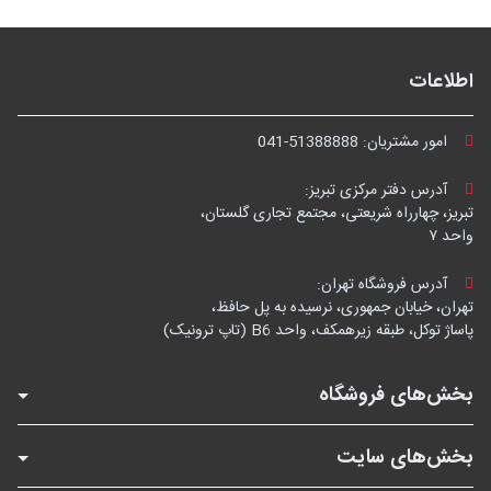
اطلاعات
امور مشتریان:
041-51388888
آدرس دفتر مرکزی تبریز:
تبریز، چهارراه شریعتی، مجتمع تجاری گلستان،
واحد ۷
آدرس فروشگاه تهران:
تهران، خیابان جمهوری، نرسیده به پل حافظ،
پاساژ توکل، طبقه زیرهمکف، واحد B6 (تاپ ترونیک)
بخش‌های فروشگاه
بخش‌های سایت