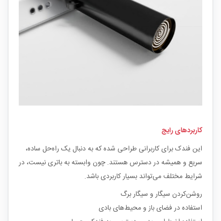
کاربردهای رایج
این فندک برای کاربرانی طراحی شده که به دنبال یک راه‌حل ساده،
سریع و همیشه در دسترس هستند. چون وابسته به باتری نیست، در
شرایط مختلف می‌تواند بسیار کاربردی باشد.
روشن‌کردن سیگار و سیگار برگ
استفاده در فضای باز و محیط‌های بادی