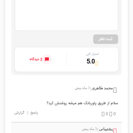
ثبت نظر
امتیاز کلی
2 دیدگاه
5.0
محمد طاهری
3 ماه پیش
|
سلام از طریق پاوربانک هم میشه روشنش کرد؟
پاسخ
|
گزارش
0
0
پشتیبانی
3 ماه پیش
|