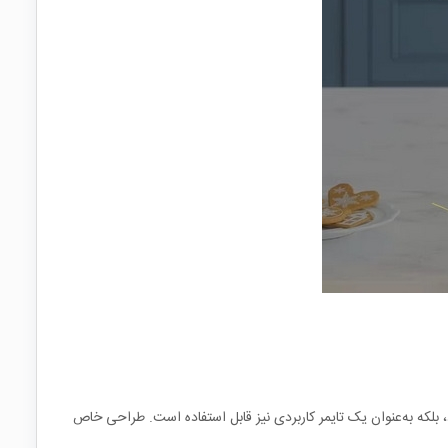
 بلکه به‌عنوان یک تایمر کاربردی نیز قابل استفاده است. طراحی خاص