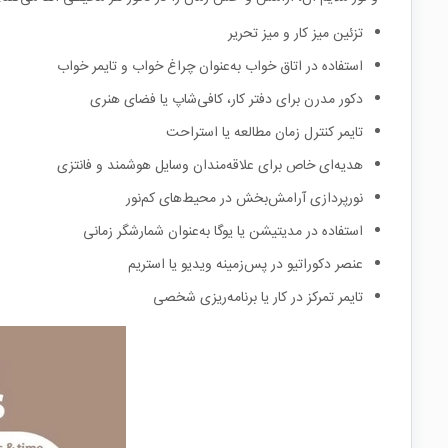
تزئین میز کار و میز تحریر
استفاده در اتاق خواب به‌عنوان چراغ خواب و تایمر خواب
دکور مدرن برای دفتر کار، کافی‌شاپ یا فضای هنری
تایمر کنترل زمان مطالعه یا استراحت
هدیه‌ای خاص برای علاقه‌مندان وسایل هوشمند و فانتزی
نورپردازی آرامش‌بخش در محیط‌های کم‌نور
استفاده در مدیتیشن یا یوگا به‌عنوان شمارشگر زمانی
عنصر دکوراتیو در پس‌زمینه ویدیو یا استریم
تایمر تمرکز در کار یا برنامه‌ریزی شخصی