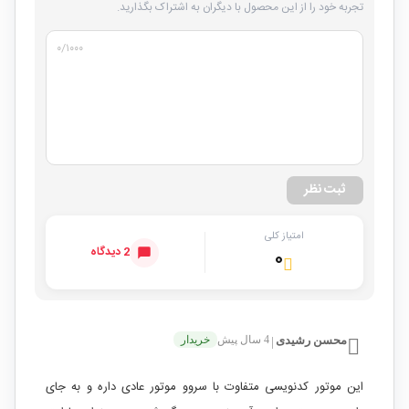
تجربه خود را از این محصول با دیگران به اشتراک بگذارید.
۰
/۱۰۰۰
ثبت نظر
امتیاز کلی
2 دیدگاه
۰
محسن رشیدی
4 سال پیش
خریدار
|
این موتور کدنویسی متفاوت با سروو موتور عادی داره و به جای