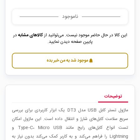
ناموجود
این کالا در حال حاضر موجود نیست. می‌توانید از
کالاهای مشابه
در
پایین صفحه دیدن نمایید.
موجود شد به من خبر بده
notifications
توضیحات
ماژول تستر کابل USB مدل DT3 یک ابزار کاربردی برای بررسی
سریع سلامت کابل‌های شارژ و انتقال داده است. این ماژول امکان
تست انواع کابل‌های رایج مانند Type‑C، Micro USB و
Lightning را فراهم می‌کند و به کاربر کمک می‌کند بدون نیاز به