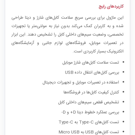
کاربردهای رایج
این ماژول برای بررسی سریع سلامت کابل‌های شارژ و دیتا طراحی
شده و به کاربران کمک می‌کند بدون نیاز به مولتی‌متر یا تجهیزات
تخصصی، وضعیت سیم‌های داخلی کابل را تشخیص دهند. این ابزار
در تعمیرات موبایل، فروشگاه‌های لوازم جانبی و آزمایشگاه‌های
الکترونیک بسیار کاربردی است.
تست سلامت کابل‌های شارژ موبایل
بررسی کابل‌های انتقال داده USB
استفاده در تعمیرات موبایل و تجهیزات دیجیتال
کنترل کیفیت کابل‌ها در فروشگاه‌ها
تشخیص قطعی سیم‌های داخلی کابل
بررسی عملکرد خطوط دیتا D+ و D-
تست کابل‌های Type‑C به Type‑C
تست کابل‌های USB به Micro USB