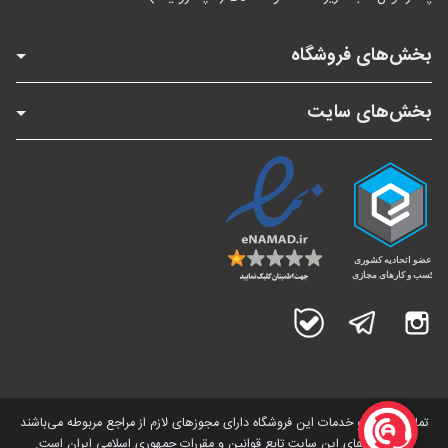
بخش‌های فروشگاه
بخش‌های سایت
اینستاگرام
تلگرام
بله
تمامی کالاها و خدمات این فروشگاه دارای مجوز‌های لازم از مراجع مربوطه می‌باشند
و فعالیت های این سایت تابع قوانین و مقررات جمهوری اسلامی ایران است.