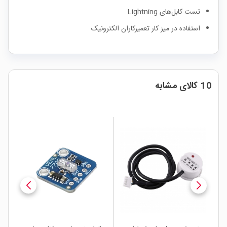
تست کابل‌های Lightning
استفاده در میز کار تعمیرکاران الکترونیک
10 کالای مشابه