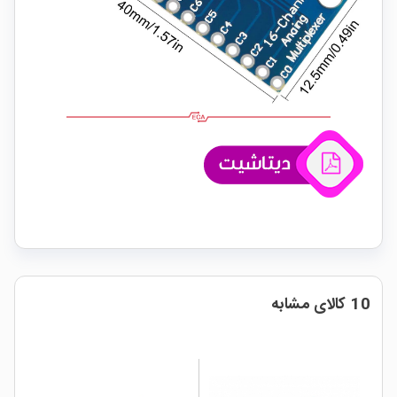
10 کالای مشابه