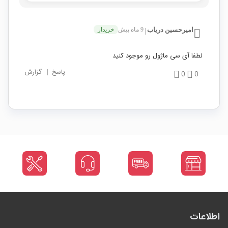
امیرحسین دریاب
9 ماه پیش
خریدار
|
لطفا آی سی ماژول رو موجود کنید
پاسخ
|
گزارش
0
0
اطلاعات