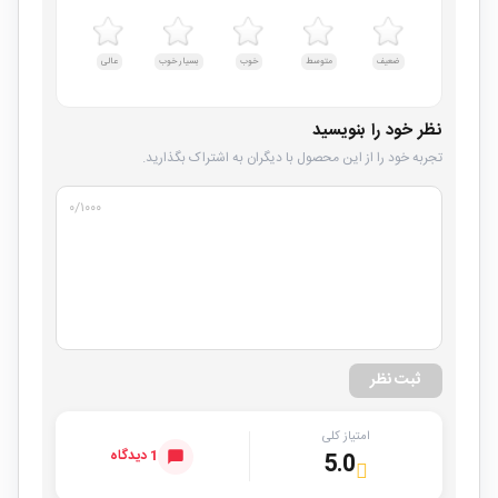
ضعیف
متوسط
خوب
بسیار خوب
عالی
نظر خود را بنویسید
تجربه خود را از این محصول با دیگران به اشتراک بگذارید.
۰
/۱۰۰۰
ثبت نظر
امتیاز کلی
1 دیدگاه
5.0