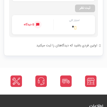
ثبت نظر
امتیاز کلی
0 دیدگاه
۰
اولین فردی باشید که دیدگاهتان را ثبت میکنید
اطلاعات