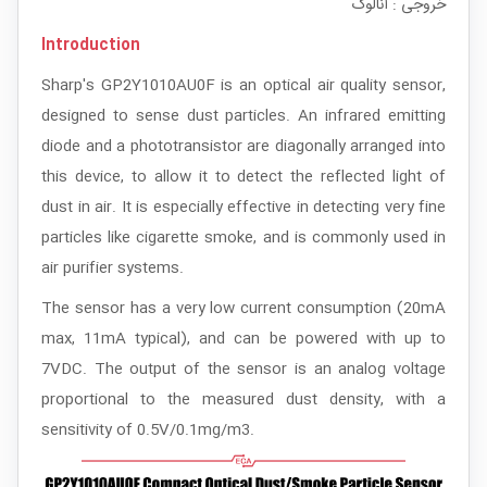
خروجی : آنالوگ
Introduction
Sharp's GP2Y1010AU0F is an optical air quality sensor,
designed to sense dust particles. An infrared emitting
diode and a phototransistor are diagonally arranged into
this device, to allow it to detect the reflected light of
dust in air. It is especially effective in detecting very fine
particles like cigarette smoke, and is commonly used in
air purifier systems.
The sensor has a very low current consumption (20mA
max, 11mA typical), and can be powered with up to
7VDC. The output of the sensor is an analog voltage
proportional to the measured dust density, with a
sensitivity of 0.5V/0.1mg/m3.