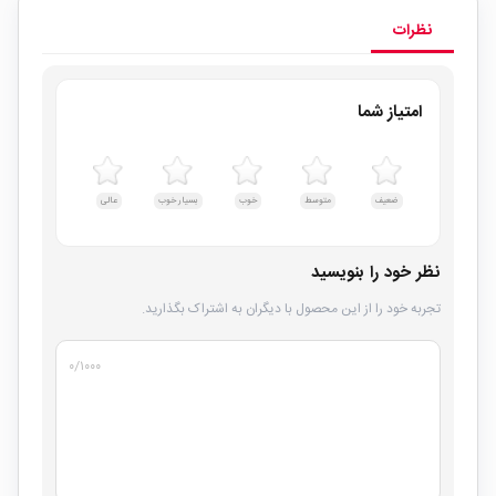
نظرات
امتیاز شما
ضعیف
متوسط
خوب
بسیار خوب
عالی
نظر خود را بنویسید
تجربه خود را از این محصول با دیگران به اشتراک بگذارید.
۰
/۱۰۰۰