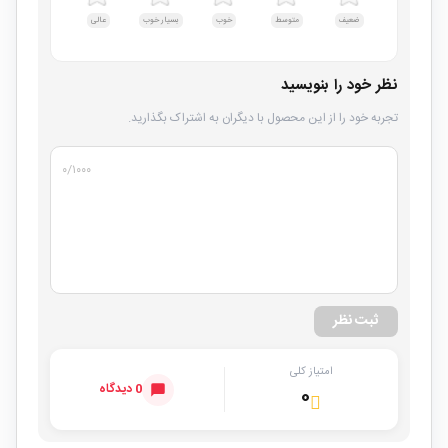
ضعیف
متوسط
خوب
بسیار خوب
عالی
نظر خود را بنویسید
تجربه خود را از این محصول با دیگران به اشتراک بگذارید.
۰
/۱۰۰۰
ثبت نظر
امتیاز کلی
0 دیدگاه
۰