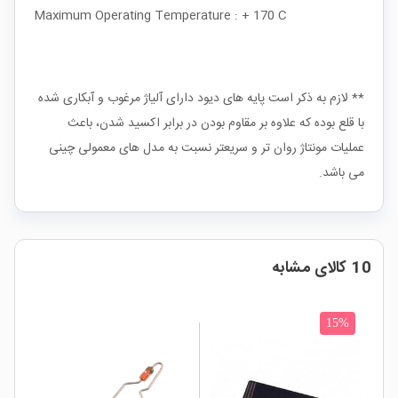
Maximum Operating Temperature : + 170 C
** لازم به ذکر است پایه های دیود دارای آلیاژ مرغوب و آبکاری شده
با قلع بوده که علاوه بر مقاوم بودن در برابر اکسید شدن، باعث
عملیات مونتاژ روان تر و سریعتر نسبت به مدل های معمولی چینی
می باشد.
10 کالای مشابه
15%