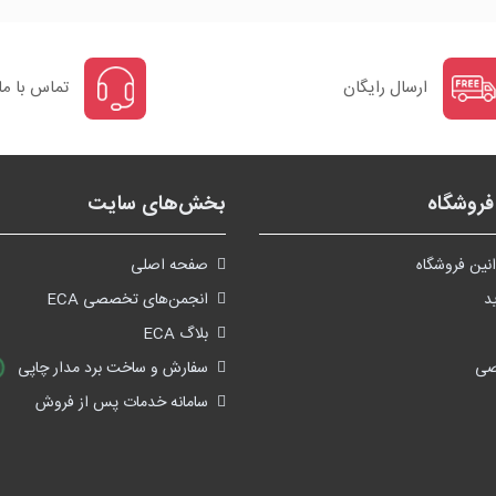
ارسال رایگان
تماس با ما
روشگاه
بخش‌های سایت
نین فروشگاه
صفحه اصلی
د
انجمن‌های تخصصی ECA
بلاگ ECA
صی
سفارش و ساخت برد مدار چاپی
سامانه خدمات پس از فروش