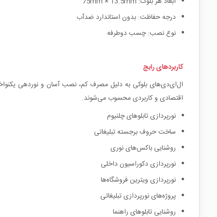
ابعاد هر بلوک: 75mm × 13.5mm
درجه حفاظت: بدون استاندارد ضدآب
نوع نصب: چسب دوطرفه
کاربردهای رایج
ال‌ای‌دی‌های بلوکی به دلیل مصرف کم، نصب آسان و نوردهی یکنواخت در
اقتصادی و کاربردی محسوب می‌شوند.
نورپردازی تابلوهای چلنیوم
ساخت حروف برجسته تبلیغاتی
روشنایی باکس‌های نوری
نورپردازی دکوراسیون داخلی
نورپردازی ویترین فروشگاه‌ها
پروژه‌های نورپردازی تبلیغاتی
روشنایی تابلوهای راهنما