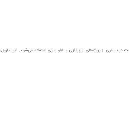
 بسیاری از پروژه‌های نورپردازی و تابلو سازی استفاده می‌شوند. این ماژول‌ها 