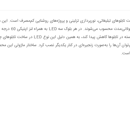
انرژی پایین و راندم
استفاده از لنز باعث می‌شود شدت نور افزایش یافته
ن‌ها را به‌صورت زنجیره‌ای در کنار یکدیگر نصب کرد. ساختار ماژولی این محصول