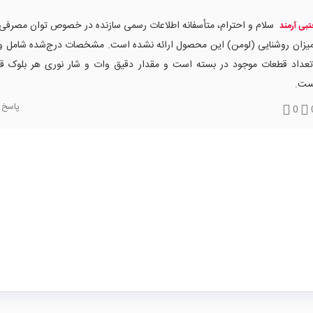
سلام و احترام، متأسفانه اطلاعات رسمی سازنده در خصوص توان مصرفی 
بی آرمند
یزان روشنایی (لومن) این محصول ارائه نشده است. مشخصات درج‌شده شامل ولت
تعداد قطعات موجود در بسته است و مقدار دقیق وات و شار نوری هر بلوک قاب
ست.
پاسخ
0