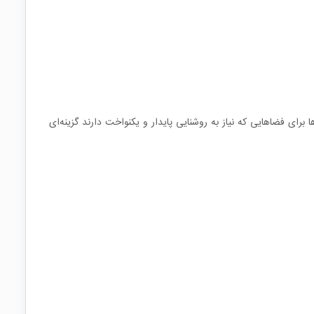
برای فضاهایی که نیاز به روشنایی پایدار و یکنواخت دارند گزینه‌ای