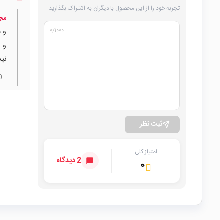
تجربه خود را از این محصول با دیگران به اشتراک بگذارید.
مجت
۰
/۱۰۰۰
و م
و 
نی
0
ثبت نظر
امتیاز کلی
2 دیدگاه
۰