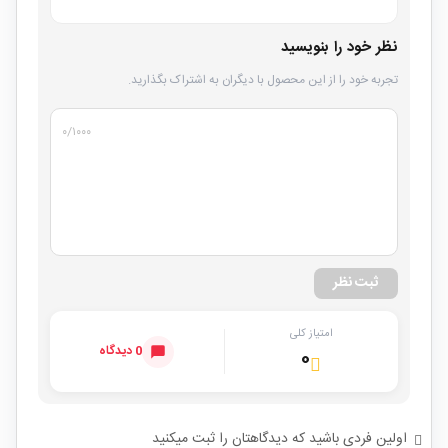
نظر خود را بنویسید
تجربه خود را از این محصول با دیگران به اشتراک بگذارید.
۰
/۱۰۰۰
ثبت نظر
امتیاز کلی
0 دیدگاه
۰
اولین فردی باشید که دیدگاهتان را ثبت میکنید