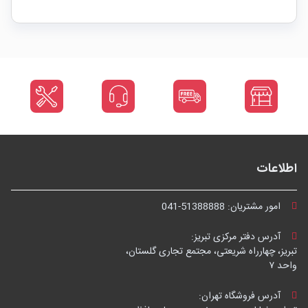
اطلاعات
امور مشتریان:
041-51388888
آدرس دفتر مرکزی تبریز:
تبریز، چهارراه شریعتی، مجتمع تجاری گلستان،
واحد ۷
آدرس فروشگاه تهران: