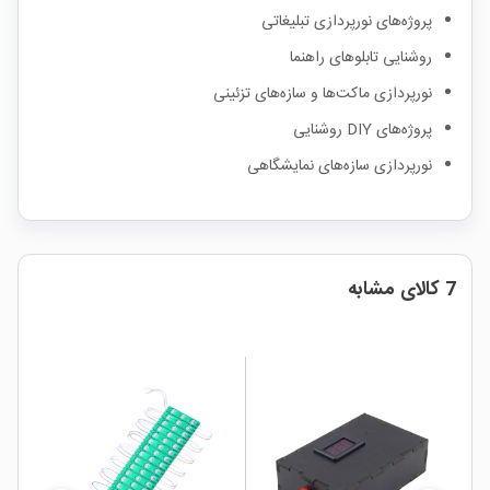
پروژه‌های نورپردازی تبلیغاتی
روشنایی تابلوهای راهنما
نورپردازی ماکت‌ها و سازه‌های تزئینی
پروژه‌های DIY روشنایی
نورپردازی سازه‌های نمایشگاهی
7 کالای مشابه