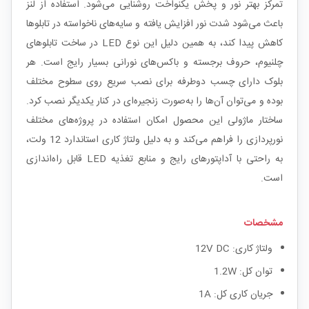
تمرکز بهتر نور و پخش یکنواخت روشنایی می‌شود. استفاده از لنز
باعث می‌شود شدت نور افزایش یافته و سایه‌های ناخواسته در تابلوها
کاهش پیدا کند، به همین دلیل این نوع LED در ساخت تابلوهای
چلنیوم، حروف برجسته و باکس‌های نورانی بسیار رایج است. هر
بلوک دارای چسب دوطرفه برای نصب سریع روی سطوح مختلف
بوده و می‌توان آن‌ها را به‌صورت زنجیره‌ای در کنار یکدیگر نصب کرد.
ساختار ماژولی این محصول امکان استفاده در پروژه‌های مختلف
نورپردازی را فراهم می‌کند و به دلیل ولتاژ کاری استاندارد 12 ولت،
به راحتی با آداپتورهای رایج و منابع تغذیه LED قابل راه‌اندازی
است.
مشخصات
ولتاژ کاری: 12V DC
توان کل: 1.2W
جریان کاری کل: 1A