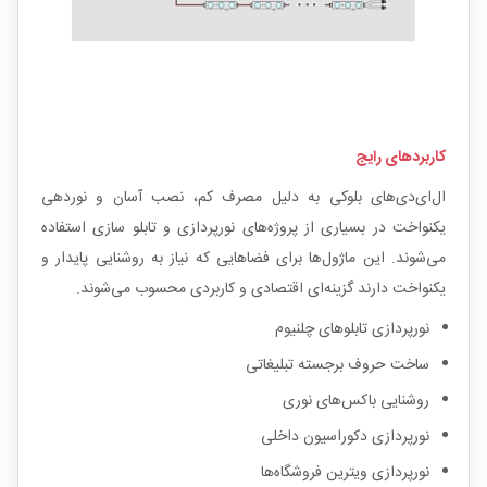
کاربردهای رایج
ال‌ای‌دی‌های بلوکی به دلیل مصرف کم، نصب آسان و نوردهی
یکنواخت در بسیاری از پروژه‌های نورپردازی و تابلو سازی استفاده
می‌شوند. این ماژول‌ها برای فضاهایی که نیاز به روشنایی پایدار و
یکنواخت دارند گزینه‌ای اقتصادی و کاربردی محسوب می‌شوند.
نورپردازی تابلوهای چلنیوم
ساخت حروف برجسته تبلیغاتی
روشنایی باکس‌های نوری
نورپردازی دکوراسیون داخلی
نورپردازی ویترین فروشگاه‌ها