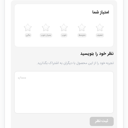
امتیاز شما
ضعیف
متوسط
خوب
بسیار خوب
عالی
نظر خود را بنویسید
تجربه خود را از این محصول با دیگران به اشتراک بگذارید.
۰
/۱۰۰۰
ثبت نظر