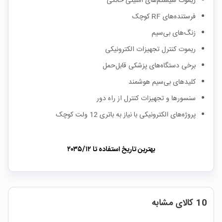
ریموت سیستم‌های امنیتی خانگی
فرستنده‌های RF کوچک
زنگ‌های بی‌سیم
ریموت کنترل تجهیزات الکترونیکی
برخی دستگاه‌های پزشکی قابل‌حمل
کلیدهای بی‌سیم هوشمند
سنسورها و تجهیزات کنترل از راه دور
پروژه‌های الکترونیکی با نیاز به باتری 12 ولت کوچک
بهترین تاریخ استفاده تا
۲۰۳۵/۱۲
10 کالای مشابه