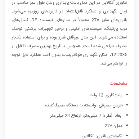
فناوری آلکالاین در این مدل باعث پایداری ولتاژ، طول عمر مناسب در
زمان نگهداری و عملکرد قابل‌اعتماد در کاربردهای روزمره می‌شود.
باتری‌های سایز 27A معمولاً در مدارهای فرستنده RF، کنترل‌های
درب پارکینگ، سیستم‌های امنیتی و برخی تجهیزات پزشکی کوچک
استفاده می‌شوند. این مدل غیرقابل شارژ بوده و برای استفاده یک‌بار
مصرف طراحی شده است. همچنین با تاریخ بهترین مصرف تا قبل از
2035-12، امکان نگهداری طولانی‌مدت بدون افت عملکرد قابل توجه
را فراهم می‌کند.
مشخصات
ولتاژ کاری: 12 ولت
جریان مصرفی: وابسته به دستگاه مصرف‌کننده
ابعاد: قطر 7.5 میلی‌متر، ارتفاع 28 میلی‌متر
مدل: 27A
تکنولوژی باتری: آلکالاین