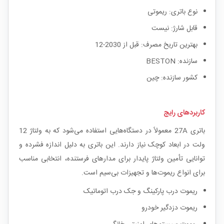
نوع باتری: ریموتی
قابل شارژ: نیست
بهترین تاریخ مصرف: قبل از 2030-12
سازنده: BESTON
کشور سازنده: چین
کاربردهای رایج
باتری 27A معمولاً در دستگاه‌هایی استفاده می‌شود که به ولتاژ 12
ولت در ابعاد کوچک نیاز دارند. این باتری به دلیل اندازه فشرده و
توانایی تأمین ولتاژ پایدار برای مدارهای فرستنده، انتخابی مناسب
برای انواع ریموت‌ها و تجهیزات بی‌سیم است.
ریموت درب پارکینگ و جک درب اتوماتیک
ریموت دزدگیر خودرو