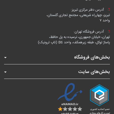
آدرس دفتر مرکزی تبریز:
تبریز، چهارراه شریعتی، مجتمع تجاری گلستان،
واحد ۷
آدرس فروشگاه تهران:
تهران، خیابان جمهوری، نرسیده به پل حافظ،
پاساژ توکل، طبقه زیرهمکف، واحد B6 (تاپ ترونیک)
بخش‌های فروشگاه
بخش‌های سایت