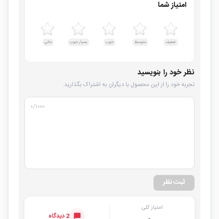
امتیاز شما
ضعیف
متوسط
خوب
بسیار خوب
عالی
نظر خود را بنویسید
تجربه خود را از این محصول با دیگران به اشتراک بگذارید.
۰
/۱۰۰۰
ثبت نظر
امتیاز کلی
2 دیدگاه