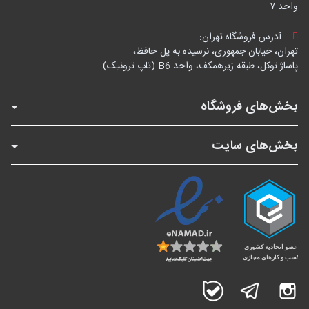
واحد ۷
آدرس فروشگاه تهران:
تهران، خیابان جمهوری، نرسیده به پل حافظ،
پاساژ توکل، طبقه زیرهمکف، واحد B6 (تاپ ترونیک)
بخش‌های فروشگاه
بخش‌های سایت
اینستاگرام
تلگرام
بله