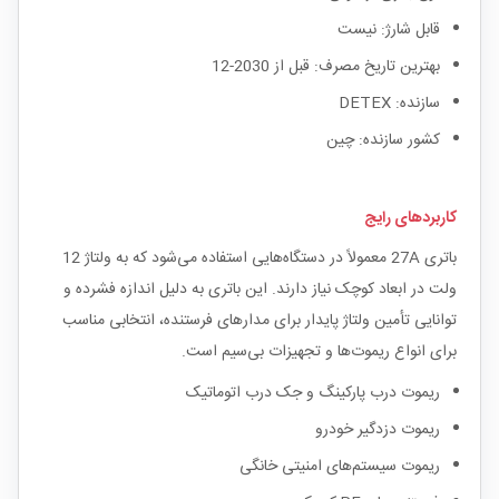
قابل شارژ: نیست
بهترین تاریخ مصرف: قبل از 2030-12
سازنده: DETEX
کشور سازنده: چین
کاربردهای رایج
باتری 27A معمولاً در دستگاه‌هایی استفاده می‌شود که به ولتاژ 12
ولت در ابعاد کوچک نیاز دارند. این باتری به دلیل اندازه فشرده و
توانایی تأمین ولتاژ پایدار برای مدارهای فرستنده، انتخابی مناسب
برای انواع ریموت‌ها و تجهیزات بی‌سیم است.
ریموت درب پارکینگ و جک درب اتوماتیک
ریموت دزدگیر خودرو
ریموت سیستم‌های امنیتی خانگی