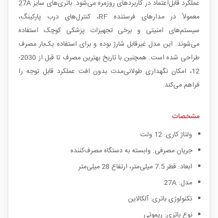
عملکرد قابل‌اعتماد در کاربردهای روزمره می‌شود. باتری‌های سایز 27A
معمولاً در مدارهای فرستنده RF، کنترل‌های درب پارکینگ،
سیستم‌های امنیتی و برخی تجهیزات پزشکی کوچک استفاده
می‌شوند. این مدل غیرقابل شارژ بوده و برای استفاده یک‌بار مصرف
طراحی شده است. همچنین با تاریخ بهترین مصرف تا قبل از 2030-
12، امکان نگهداری طولانی‌مدت بدون افت عملکرد قابل توجه را
فراهم می‌کند.
مشخصات
ولتاژ کاری: 12 ولت
جریان مصرفی: وابسته به دستگاه مصرف‌کننده
ابعاد: قطر 7.5 میلی‌متر، ارتفاع 28 میلی‌متر
مدل: 27A
تکنولوژی باتری: آلکالاین
نوع باتری: ریموتی