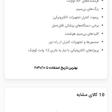
فرستنده‌های RF کوچک
زنگ‌های بی‌سیم
ریموت کنترل تجهیزات الکترونیکی
برخی دستگاه‌های پزشکی قابل‌حمل
کلیدهای بی‌سیم هوشمند
سنسورها و تجهیزات کنترل از راه دور
پروژه‌های الکترونیکی با نیاز به باتری 12 ولت کوچک
بهترین تاریخ استفاده تا
۲۰۳۰/۱۰
10 کالای مشابه