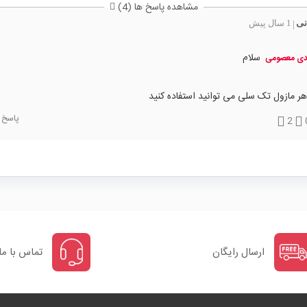
مشاهده پاسخ ها (4)
نی
1 سال پیش
|
سلام
دی معصومی
هر مازول تک سلی می توانید استفاده کنید
پاسخ
2
ارسال رایگان
تماس با ما