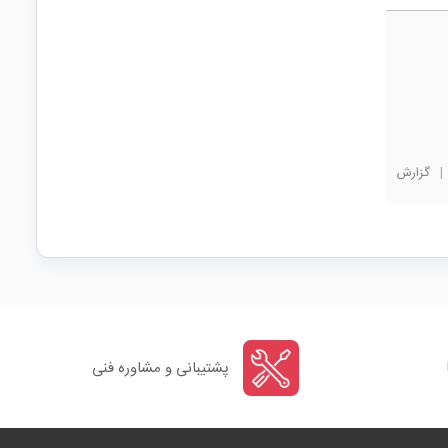
|
گزارش
پشتیبانی و مشاوره فنی