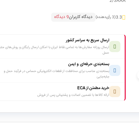
2/3AAA
دیدگاه کاربران
9 دیدگاه
3.3
(3 رأی‌دهنده)
ارسال سریع به سراسر کشور
ارسال روزانه سفارش‌ها به تمامی نقاط ایران با امکان ارسال رایگان و روش‌های متن
حمل
بسته‌بندی حرفه‌ای و ایمن
بسته‌بندی مناسب برای محافظت از قطعات الکترونیکی حساس در فرآیند حمل و
c
جابه‌جایی
خرید مطمئن از ECA
ارائه کالاها با تضمین اصالت و پشتیبانی پس از فروش