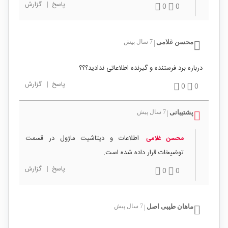
پاسخ
|
گزارش
0
0
محسن غلامی
7 سال پیش
|
درباره برد فرستنده و گیرنده اطلاعاتی ندادید؟؟؟
پاسخ
|
گزارش
0
0
پشتیبانی
7 سال پیش
|
اطلاعات و دیتاشیت ماژول در قسمت
محسن غلامی
توضیخات قرار داده شده است.
پاسخ
|
گزارش
0
0
ماهان طیبی اصل
7 سال پیش
|