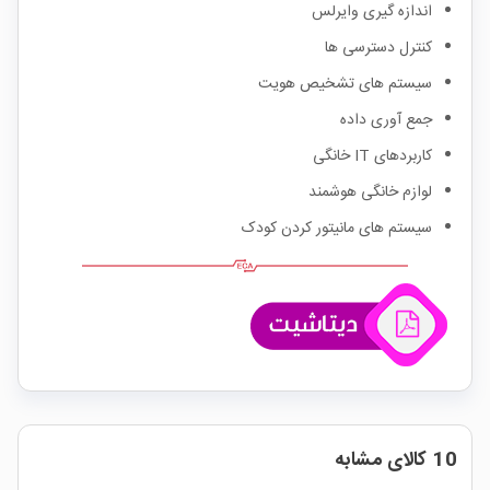
اندازه گیری وایرلس
کنترل دسترسی ها
سیستم های تشخیص هویت
جمع آوری داده
کاربردهای IT خانگی
لوازم خانگی هوشمند
سیستم های مانیتور کردن کودک
10 کالای مشابه