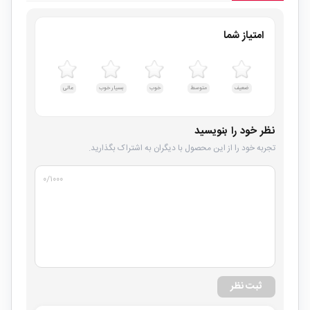
امتیاز شما
ضعیف
متوسط
خوب
بسیار خوب
عالی
نظر خود را بنویسید
تجربه خود را از این محصول با دیگران به اشتراک بگذارید.
۰
/۱۰۰۰
ثبت نظر