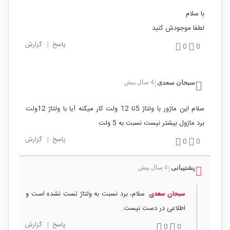
با سلام
لطفا موجودش کنید
پاسخ
|
گزارش
0
0
سبحان سعدی
4 سال پیش
|
سلام این ماژور با ولتاژ 5تا 12 ولت کار میکنه آیا با ولتاژ 12ولت
برد ماژول بیشتر نیست نسبت به 5 ولت
پاسخ
|
گزارش
0
0
پشتیبانی
4 سال پیش
|
سلام، برد نسبت به ولتاژ تست نشده است و
سبحان سعدی
اطلاعی در دست نیست.
پاسخ
|
گزارش
0
0