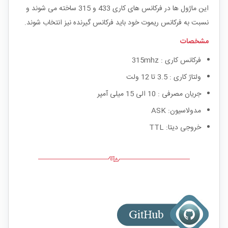
این ماژول ها در فرکانس های کاری 433 و 315 ساخته می شوند و
نسبت به فرکانس ریموت خود باید فرکانس گیرنده نیز انتخاب شوند.
مشخصات
فرکانس کاری : 315mhz
ولتاژ کاری : 3.5 تا 12 ولت
جریان مصرفی : 10 الی 15 میلی آمپر
مدولاسیون: ASK
خروجی دیتا: TTL