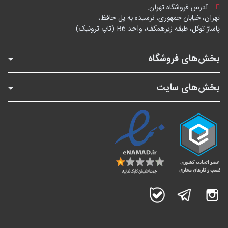
آدرس فروشگاه تهران:
تهران، خیابان جمهوری، نرسیده به پل حافظ،
پاساژ توکل، طبقه زیرهمکف، واحد B6 (تاپ ترونیک)
بخش‌های فروشگاه
بخش‌های سایت
اینستاگرام
تلگرام
بله