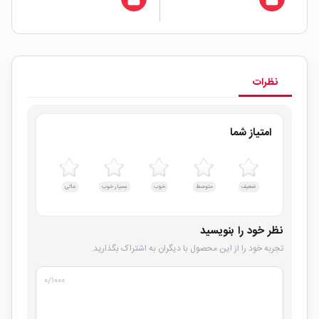
نظرات
امتیاز شما
ضعیف
متوسط
خوب
بسیار خوب
عالی
نظر خود را بنویسید
تجربه خود را از این محصول با دیگران به اشتراک بگذارید.
۰
/۱۰۰۰