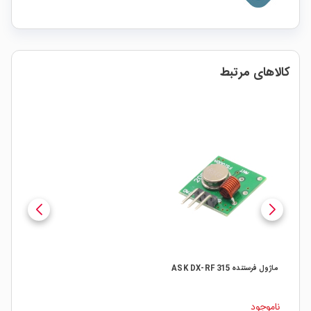
کالاهای مرتبط
ماژول فرستنده ASK DX-RF 315
ناموجود