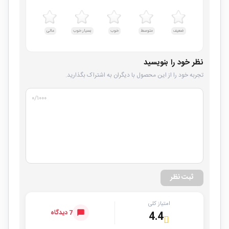
ضعیف
متوسط
خوب
بسیار خوب
عالی
نظر خود را بنویسید
تجربه خود را از این محصول با دیگران به اشتراک بگذارید.
۰
/۱۰۰۰
ثبت نظر
امتیاز کلی
7 دیدگاه
4.4