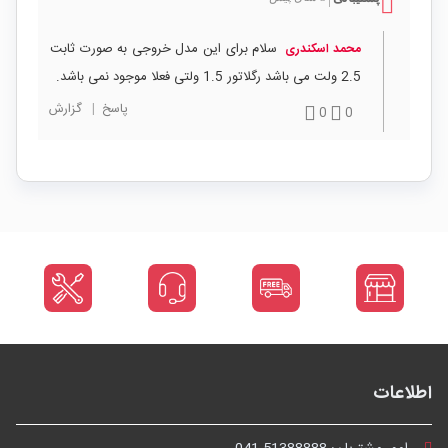
سلام برای این مدل خروجی به صورت ثابت
محمد اسکندری
2.5 ولت می باشد رگلاتور 1.5 ولتی فعلا موجود نمی باشد.
پاسخ
|
گزارش
0
0
اطلاعات