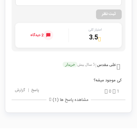
ثبت نظر
امتیاز کلی
2 دیدگاه
3.5
علی مقدس
5 سال پیش
خریدار
|
کی موجود میشه؟
پاسخ
|
گزارش
0
1
مشاهده پاسخ ها (1)