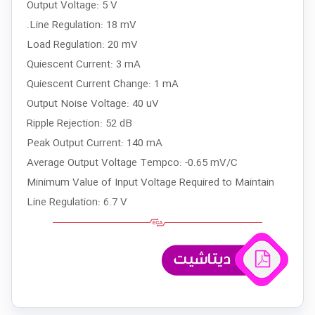
Output Voltage: 5 V
.Line Regulation: 18 mV
Load Regulation: 20 mV
Quiescent Current: 3 mA
Quiescent Current Change: 1 mA
Output Noise Voltage: 40 uV
Ripple Rejection: 52 dB
Peak Output Current: 140 mA
Average Output Voltage Tempco: -0.65 mV/C
Minimum Value of Input Voltage Required to Maintain
Line Regulation: 6.7 V