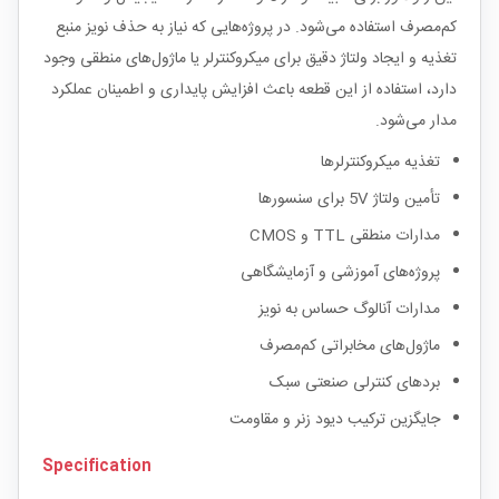
کم‌مصرف استفاده می‌شود. در پروژه‌هایی که نیاز به حذف نویز منبع
تغذیه و ایجاد ولتاژ دقیق برای میکروکنترلر یا ماژول‌های منطقی وجود
دارد، استفاده از این قطعه باعث افزایش پایداری و اطمینان عملکرد
مدار می‌شود.
تغذیه میکروکنترلرها
تأمین ولتاژ 5V برای سنسورها
مدارات منطقی TTL و CMOS
پروژه‌های آموزشی و آزمایشگاهی
مدارات آنالوگ حساس به نویز
ماژول‌های مخابراتی کم‌مصرف
بردهای کنترلی صنعتی سبک
جایگزین ترکیب دیود زنر و مقاومت
Specification