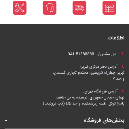
اطلاعات
امور مشتریان:
041-51388888
آدرس دفتر مرکزی تبریز:
تبریز، چهارراه شریعتی، مجتمع تجاری گلستان،
واحد ۷
آدرس فروشگاه تهران:
تهران، خیابان جمهوری، نرسیده به پل حافظ،
پاساژ توکل، طبقه زیرهمکف، واحد B6 (تاپ ترونیک)
بخش‌های فروشگاه