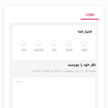
نظرات
امتیاز شما
ضعیف
متوسط
خوب
بسیار خوب
عالی
نظر خود را بنویسید
تجربه خود را از این محصول با دیگران به اشتراک بگذارید.
۰
/۱۰۰۰