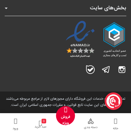
بخش‌های سایت
اینستاگرام
تلگرام
بله
تمامی کالاها و خدمات این فروشگاه دارای مجوز‌های لازم از مراجع مربوطه می‌باشند
و فعالیت های این سایت تابع قوانین و مقررات جمهوری اسلامی ایران است.
فروش
0
ویژه
سبد خرید
دسته بندی
خانه
ورود