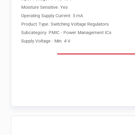
Moisture Sensitive: Yes
Operating Supply Current: 5 mA
Product Type: Switching Voltage Regulators
Subcategory: PMIC - Power Management ICs
Supply Voltage - Min: 4 V