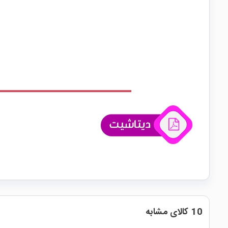
10 کالای مشابه