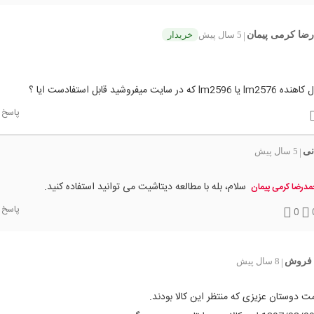
ضا کرمی پیمان
5 سال پیش
خریدار
|
ه در سایت میفروشید قابل استفادست ایا ؟
پاسخ
نی
5 سال پیش
|
سلام، بله با مطالعه دیتاشیت می توانید استفاده کنید.
درضا کرمی پیمان
پاسخ
0
فروش
8 سال پیش
|
 دوستان عزیزی که منتظر این کالا بودند.