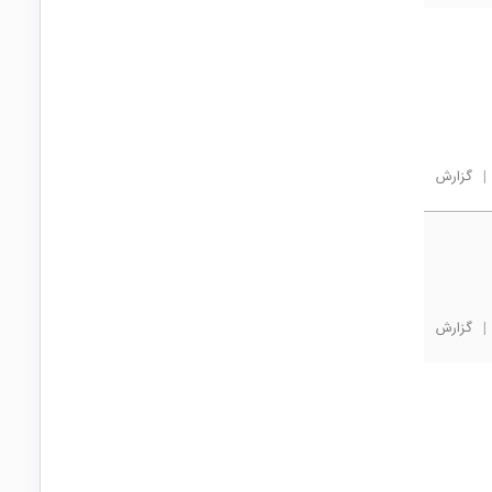
|
گزارش
|
گزارش