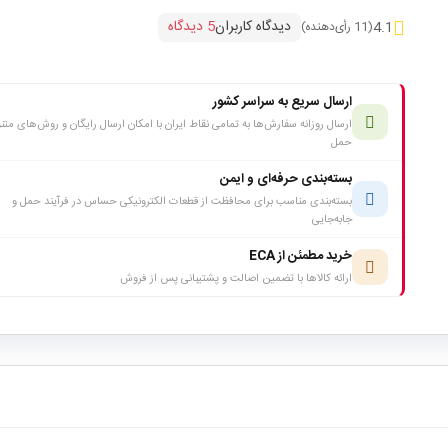
دیدگاه کاربران
5 دیدگاه
4.1
(11 رأی‌دهنده)
ارسال سریع به سراسر کشور
ارسال روزانه سفارش‌ها به تمامی نقاط ایران با امکان ارسال رایگان و روش‌های متن
حمل
بسته‌بندی حرفه‌ای و ایمن
بسته‌بندی مناسب برای محافظت از قطعات الکترونیکی حساس در فرآیند حمل و
جابه‌جایی
خرید مطمئن از ECA
ارائه کالاها با تضمین اصالت و پشتیبانی پس از فروش