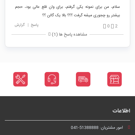
سلام، من برای نمونه یکی گرفتم، برای وان قلع عالی بود، حجم
بیشتر رو چجوری میشه گرفت ؟؟؟ بالا یک گالن ؟؟
پاسخ
|
گزارش
0
2
مشاهده پاسخ ها (1)
اطلاعات
امور مشتریان:
041-51388888