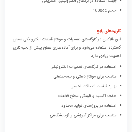
جهت استفاده در بردهای الکترونیکی، الکتریکی
حجم 1000cc
کاربردهای رایج
این فلاکس در کارگاه‌های تعمیرات و مونتاژ قطعات الکترونیکی به‌طور
گسترده استفاده می‌شود و برای آماده‌سازی سطح پیش از لحیم‌کاری
اهمیت زیادی دارد.
استفاده در کارگاه‌های تعمیرات الکترونیکی
مناسب برای مونتاژ دستی و نیمه‌صنعتی
بهبود کیفیت اتصالات لحیمی
حذف اکسید و آلودگی سطح قطعات
استفاده در پروژه‌های تولید محدود
مناسب برای مراکز آموزشی و آزمایشگاهی