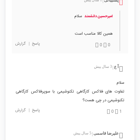
پشتیبانی
1 سال پیش
|
سلام
امیرحسین دانشمند
همین کالا مناسب است
پاسخ
|
گزارش
0
0
آ ع
3 سال پیش
|
سلام
تفاوت های فلاکس کارگاهی تکنوشیمی با سوپرفلاکس کارگاهی
تکنوشیمی در چی هست؟
پاسخ
|
گزارش
0
1
علیرضا قاسمی
5 سال پیش
|