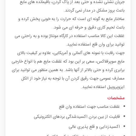
جریان نشتی نشده و حتی بعد از پاک کردن، باقیمانده های مایع
باعث بروز مشکل در مدار نمی گردند.
ساختار مایع به گونه ای است که حرارت را به خوبی پخش کرده و
باعث لحیم کاری دقیق و حرفه ای می شود.
غلظت این کالا مناسب استفاده در کارگاه مونتاژ بوده و به راحتی می
توانید برای وان قلع استفاده نمایید.
جهت رقابت با نمونه های آلمانی و آمریکایی، علاوه بر کیفیت بالای
مایع سوپرفلاکس، سعی بر این بود که غلظت مایع هم با انواع خارجی
برابری کرده و حتی بالاتر از آنها باشد. به همین منظور می توانید برای
مصارف عمومی جهت رقیق کردن آن با توجه به نیاز خود از الکل
ایزوپروپیل استفاده نمایید.
مشخصات
غلظت مناسب جهت استفاده وان قلع
قابلیت از بین بردن اکسیدشدگی بردهای الکترونیکی
اکسیدزدایی و قلع پذیری عالی