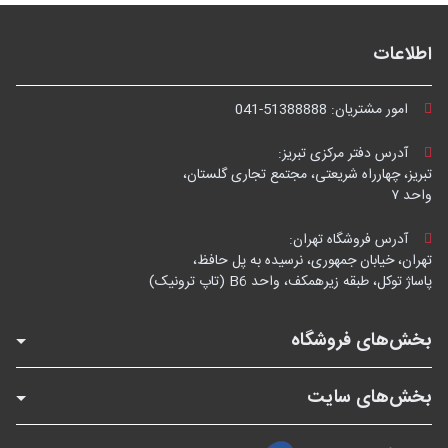
اطلاعات
امور مشتریان:
041-51388888
آدرس دفتر مرکزی تبریز:
تبریز، چهارراه شریعتی، مجتمع تجاری گلستان،
واحد ۷
آدرس فروشگاه تهران:
تهران، خیابان جمهوری، نرسیده به پل حافظ،
پاساژ توکل، طبقه زیرهمکف، واحد B6 (تاپ ترونیک)
بخش‌های فروشگاه
بخش‌های سایت