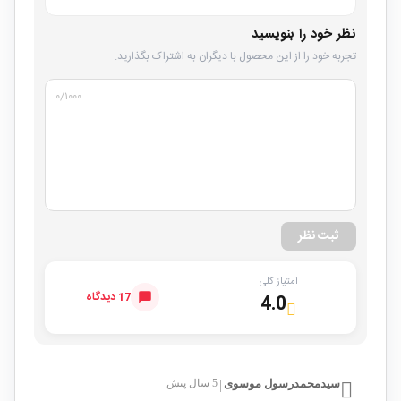
نظر خود را بنویسید
تجربه خود را از این محصول با دیگران به اشتراک بگذارید.
۰
/۱۰۰۰
ثبت نظر
امتیاز کلی
17 دیدگاه
4.0
سیدمحمدرسول موسوی
5 سال پیش
|