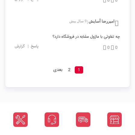
0
0
امیررضا آسایش
9 سال پیش
|
چه تفاوتی با ماژول مشابه در فروشگاه دارد؟
پاسخ
|
گزارش
0
0
1
2
بعدی