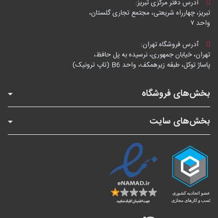
آدرس دفتر مرکزی تبریز:
تبریز، چهارراه شریعتی، مجتمع تجاری گلستان،
واحد ۷
آدرس فروشگاه تهران:
تهران، خیابان جمهوری، نرسیده به پل حافظ،
پاساژ توکل، طبقه زیرهمکف، واحد B6 (تاپ ترونیک)
بخش‌های فروشگاه
بخش‌های سایت