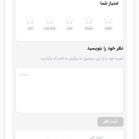
امتیاز شما
ضعیف
متوسط
خوب
بسیار خوب
عالی
نظر خود را بنویسید
تجربه خود را از این محصول با دیگران به اشتراک بگذارید.
۰
/۱۰۰۰
ثبت نظر
امتیاز کلی