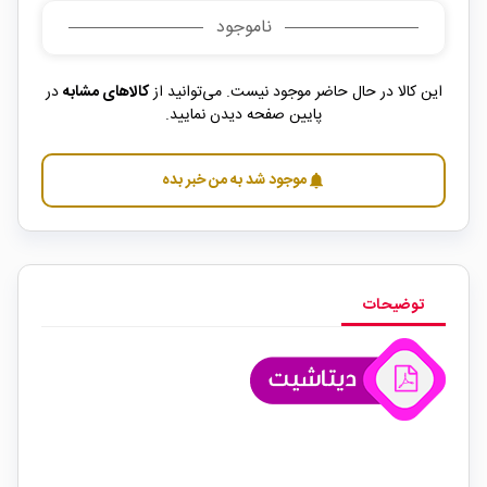
ناموجود
این کالا در حال حاضر موجود نیست. می‌توانید از
کالاهای مشابه
در
پایین صفحه دیدن نمایید.
موجود شد به من خبر بده
notifications
توضیحات