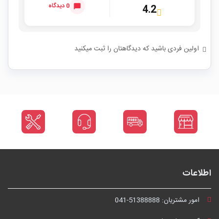
0 دیدگاه
4.2
اولین فردی باشید که دیدگاهتان را ثبت میکنید
اطلاعات
امور مشتریان:
041-51388888